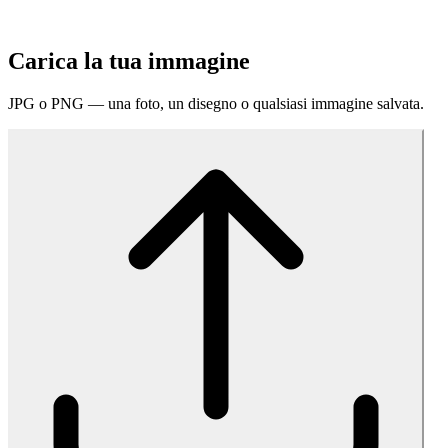
Carica la tua immagine
JPG o PNG — una foto, un disegno o qualsiasi immagine salvata.