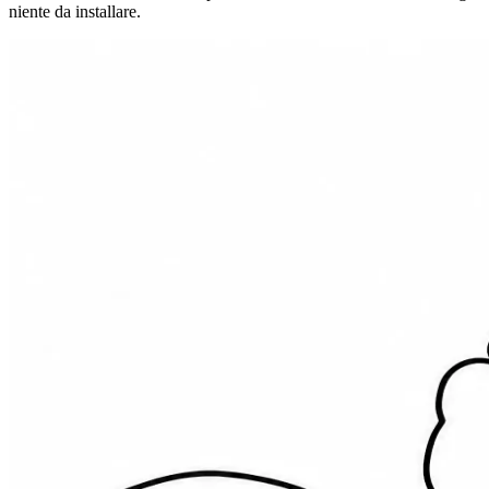
niente da installare.