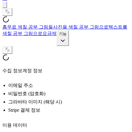
홈
무료 색칠 공부 그림들
사진을 색칠 공부 그림으로
텍스트를
색칠 공부 그림으로
요금제
기능
수집 정보계정 정보
이메일 주소
비밀번호 (암호화)
그라바타 이미지 (해당 시)
Stripe 결제 정보
이용 데이터