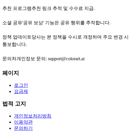
추천 프로그램추천 링크 추적 및 수수료 지급.
소셜 공유'공유 보상' 기능은 공유 행위를 추적합니다.
정책 업데이트당사는 본 정책을 수시로 개정하며 주요 변경 시
통보합니다.
문의처개인정보 문의: support@colorart.ai
페이지
로그인
요금제
법적 고지
개인정보처리방침
이용약관
문의하기