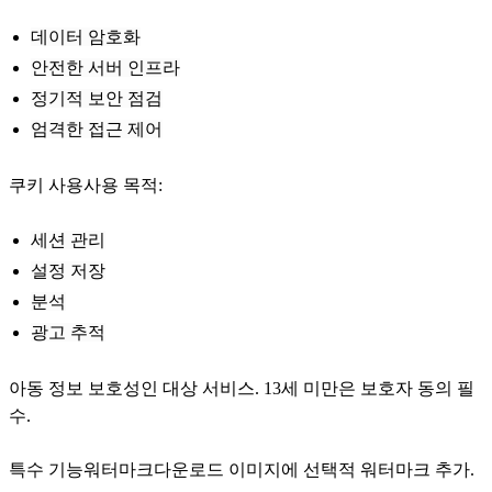
데이터 암호화
안전한 서버 인프라
정기적 보안 점검
엄격한 접근 제어
쿠키 사용사용 목적:
세션 관리
설정 저장
분석
광고 추적
아동 정보 보호성인 대상 서비스. 13세 미만은 보호자 동의 필
수.
특수 기능워터마크다운로드 이미지에 선택적 워터마크 추가.