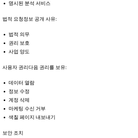
명시된 분석 서비스
법적 요청정보 공개 사유:
법적 의무
권리 보호
사업 양도
사용자 권리다음 권리를 보유:
데이터 열람
정보 수정
계정 삭제
마케팅 수신 거부
색칠 페이지 내보내기
보안 조치