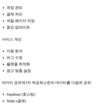
계정 관리
결제 처리
색칠 페이지 저장
중요 업데이트
서비스 개선
이용 분석
버그 수정
플랫폼 최적화
광고 맞춤 설정
데이터 공유제3자 제공최소한의 데이터를 다음에 공유:
Supabase (호스팅)
Stripe (결제)