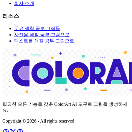
회사 소개
리소스
무료 색칠 공부 그림들
사진을 색칠 공부 그림으로
텍스트를 색칠 공부 그림으로
필요한 모든 기능을 갖춘 ColorArt AI 도구로 그림을 생성하세
요.
Copyright ©
2026
- All rights reserved