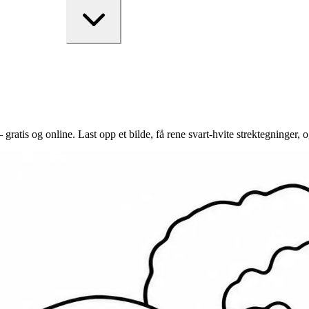
 gratis og online. Last opp et bilde, få rene svart-hvite strektegninger,