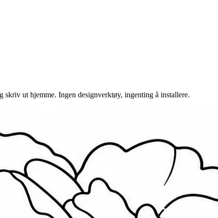
 og skriv ut hjemme. Ingen designverktøy, ingenting å installere.