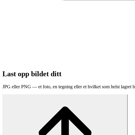
Last opp bildet ditt
JPG eller PNG — et foto, en tegning eller et hvilket som helst lagret b