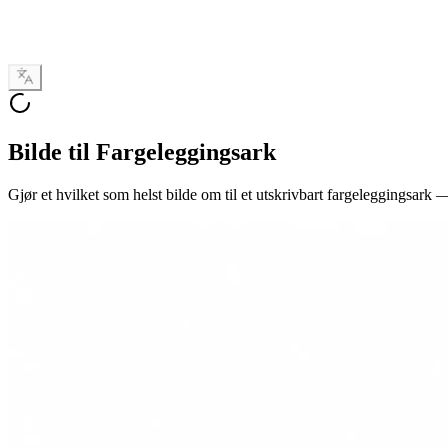
Bilde til Fargeleggingsark
Gjør et hvilket som helst bilde om til et utskrivbart fargeleggingsark —