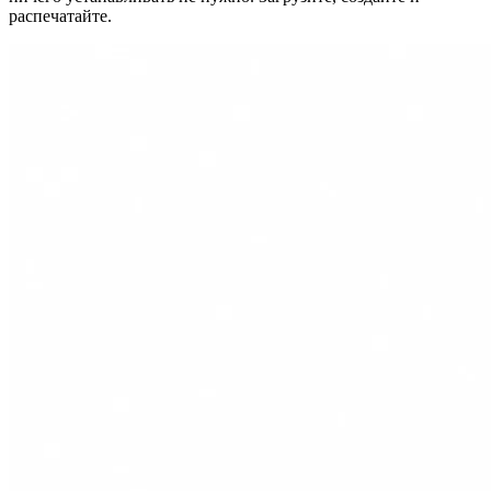
распечатайте.