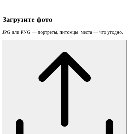
Загрузите фото
JPG или PNG — портреты, питомцы, места — что угодно.