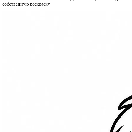
собственную раскраску.