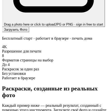
Drag a photo here or click to upload
JPG or PNG · sign in free to start
Загрузить Фото
Бесплатный старт · работает в браузере · печать дома
4K
Разрешение для печати
8
Форматов страницы на выбор
До 4
Раскрасок за один раз
Без установки
Работает в браузере
Раскраски, созданные из реальных
фото
Каждый пример ниже — реальный результат, созданный с
помощью этого инструмента. Загрузите своё фото и создайте