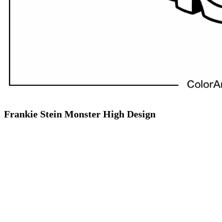
Frankie Stein Monster High Design