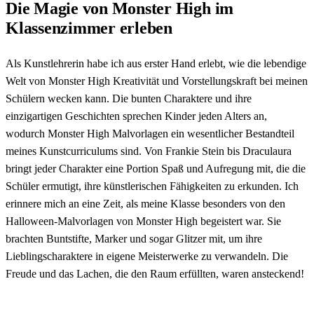
Die Magie von Monster High im
Klassenzimmer erleben
Als Kunstlehrerin habe ich aus erster Hand erlebt, wie die lebendige
Welt von Monster High Kreativität und Vorstellungskraft bei meinen
Schülern wecken kann. Die bunten Charaktere und ihre
einzigartigen Geschichten sprechen Kinder jeden Alters an,
wodurch Monster High Malvorlagen ein wesentlicher Bestandteil
meines Kunstcurriculums sind. Von Frankie Stein bis Draculaura
bringt jeder Charakter eine Portion Spaß und Aufregung mit, die die
Schüler ermutigt, ihre künstlerischen Fähigkeiten zu erkunden. Ich
erinnere mich an eine Zeit, als meine Klasse besonders von den
Halloween-Malvorlagen von Monster High begeistert war. Sie
brachten Buntstifte, Marker und sogar Glitzer mit, um ihre
Lieblingscharaktere in eigene Meisterwerke zu verwandeln. Die
Freude und das Lachen, die den Raum erfüllten, waren ansteckend!