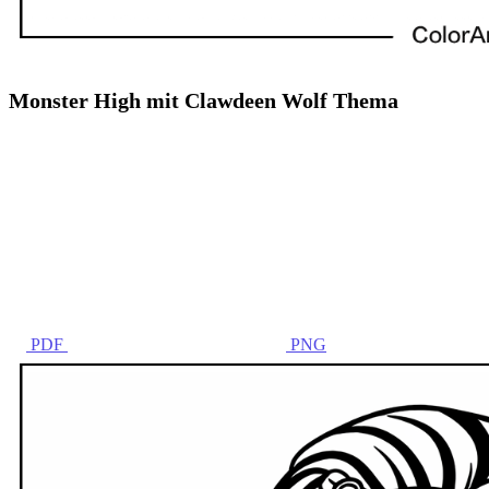
Monster High mit Clawdeen Wolf Thema
PDF
PNG