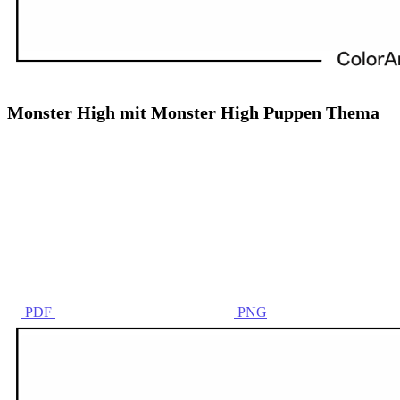
Monster High mit Monster High Puppen Thema
PDF
PNG