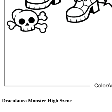
Draculaura Monster High Szene