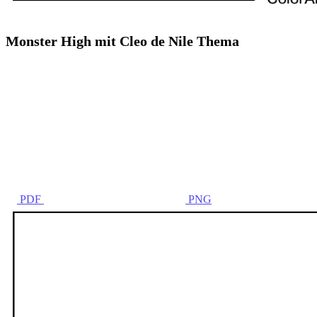
Monster High mit Cleo de Nile Thema
PDF
PNG