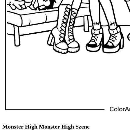
Monster High Monster High Szene