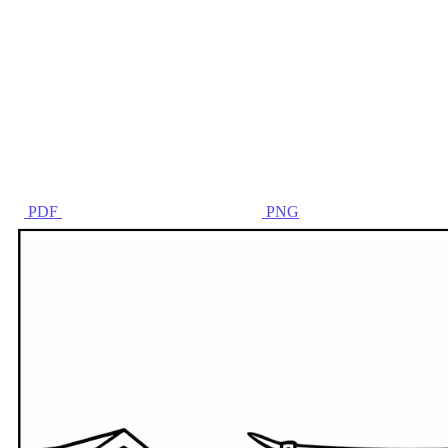
PDF
PNG