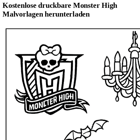
Kostenlose druckbare Monster High
Malvorlagen herunterladen