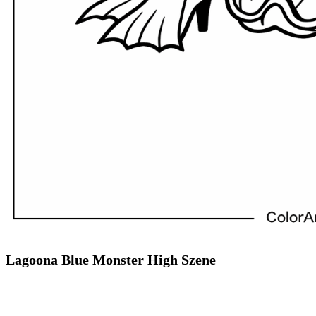
Lagoona Blue Monster High Szene