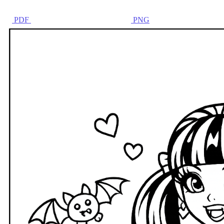
PDF
PNG