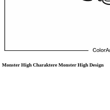
Monster High Charaktere Monster High Design