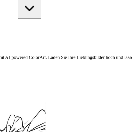
it AI-powered ColorArt. Laden Sie Ihre Lieblingsbilder hoch und lassen 