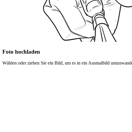
Foto hochladen
Wählen oder ziehen Sie ein Bild, um es in ein Ausmalbild umzuwand