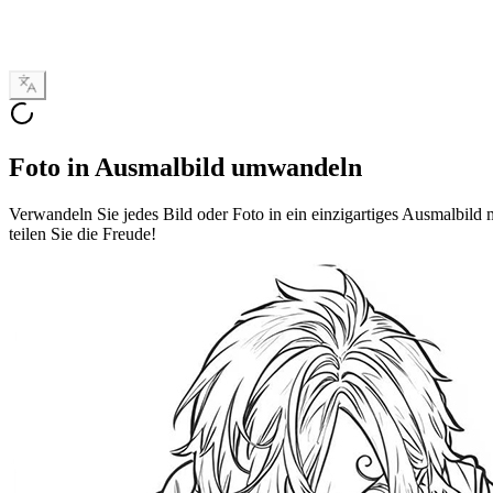
Foto in Ausmalbild umwandeln
Verwandeln Sie jedes Bild oder Foto in ein einzigartiges Ausmalbild m
teilen Sie die Freude!