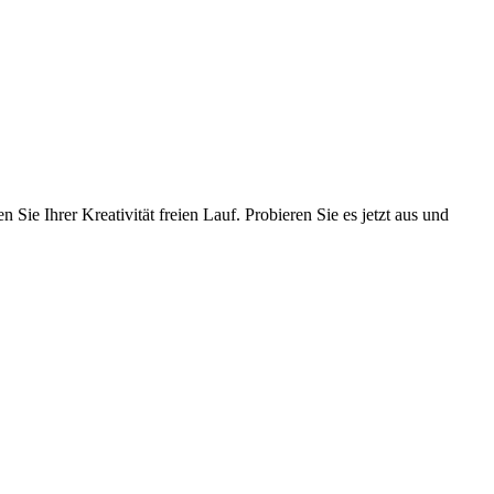
Sie Ihrer Kreativität freien Lauf. Probieren Sie es jetzt aus und