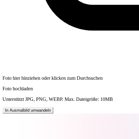
Foto hier hinziehen oder klicken zum Durchsuchen
Foto hochladen
Unterstützt JPG, PNG, WEBP. Max. Dateigröße: 10MB
In Ausmalbild umwandeln