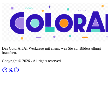
Das ColorArt AI-Werkzeug mit allem, was Sie zur Bilderstellung
brauchen.
Copyright ©
2026
- All rights reserved