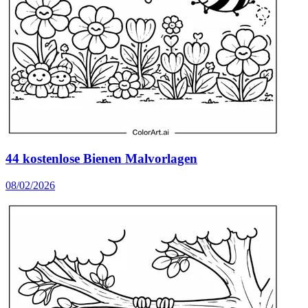
44 kostenlose Bienen Malvorlagen
08/02/2026