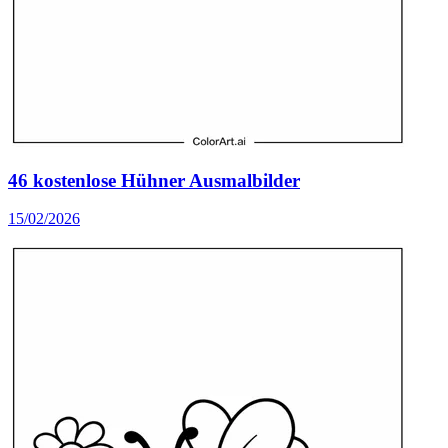
46 kostenlose Hühner Ausmalbilder
15/02/2026