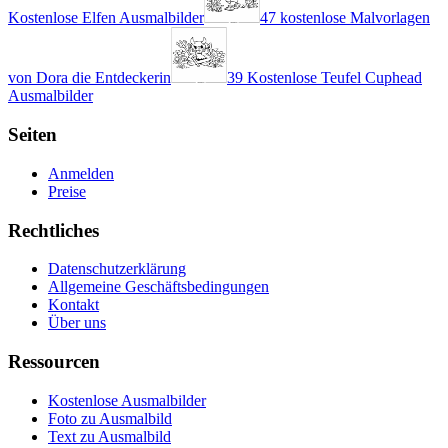
Kostenlose Elfen Ausmalbilder
47 kostenlose Malvorlagen
von Dora die Entdeckerin
39 Kostenlose Teufel Cuphead
Ausmalbilder
Seiten
Anmelden
Preise
Rechtliches
Datenschutzerklärung
Allgemeine Geschäftsbedingungen
Kontakt
Über uns
Ressourcen
Kostenlose Ausmalbilder
Foto zu Ausmalbild
Text zu Ausmalbild