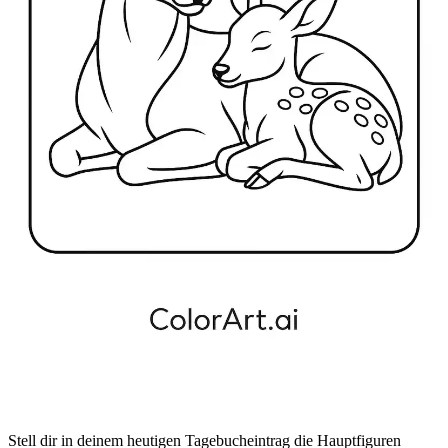
Stell dir in deinem heutigen Tagebucheintrag die Hauptfiguren