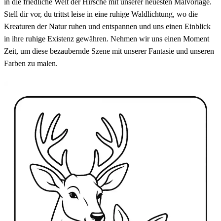
in die friedliche Welt der Hirsche mit unserer neuesten Malvorlage.
Stell dir vor, du trittst leise in eine ruhige Waldlichtung, wo die
Kreaturen der Natur ruhen und entspannen und uns einen Einblick
in ihre ruhige Existenz gewähren. Nehmen wir uns einen Moment
Zeit, um diese bezaubernde Szene mit unserer Fantasie und unseren
Farben zu malen.