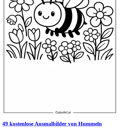
49 kostenlose Ausmalbilder von Hummeln