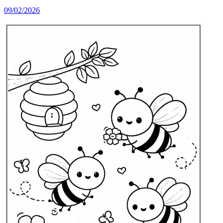
09/02/2026