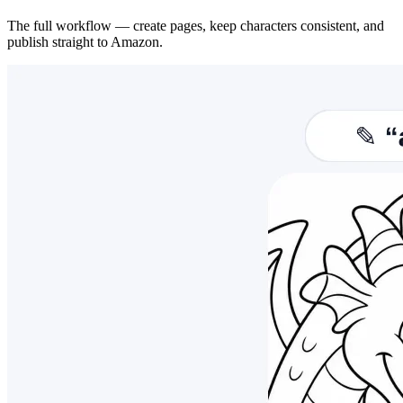
The full workflow — create pages, keep characters consistent, and
publish straight to Amazon.