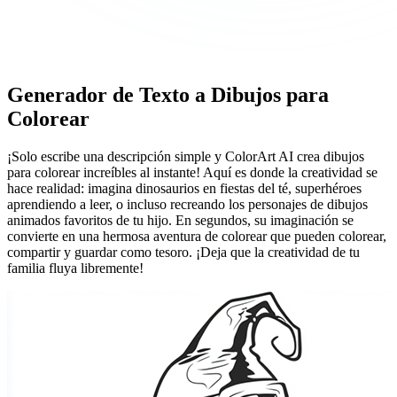
Generador de Texto a Dibujos para
Colorear
¡Solo escribe una descripción simple y ColorArt AI crea dibujos
para colorear increíbles al instante! Aquí es donde la creatividad se
hace realidad: imagina dinosaurios en fiestas del té, superhéroes
aprendiendo a leer, o incluso recreando los personajes de dibujos
animados favoritos de tu hijo. En segundos, su imaginación se
convierte en una hermosa aventura de colorear que pueden colorear,
compartir y guardar como tesoro. ¡Deja que la creatividad de tu
familia fluya libremente!