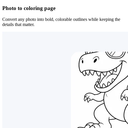
Photo to coloring page
Convert any photo into bold, colorable outlines while keeping the
details that matter.