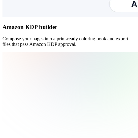
Amazon KDP builder
Compose your pages into a print-ready coloring book and export
files that pass Amazon KDP approval.