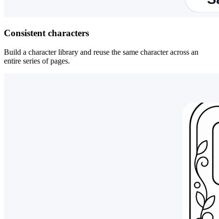
Consistent characters
Build a character library and reuse the same character across an
entire series of pages.