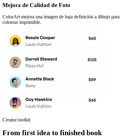
Mejora de Calidad de Foto
ColorArt mejora una imagen de baja definición a dibujo para
colorear imprimible.
Creator toolkit
From first idea to finished book