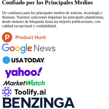
Confiado por los Principales Medios
De confianza para los principales medios de noticias, tecnología y
finanzas. Nuestras soluciones impulsan las principales plataformas,
desde motores de búsqueda hasta las mejores publicaciones, con
calidad excepcional y confiabilidad.