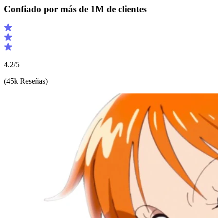
Confiado por más de 1M de clientes
4.2/5
(45k
Reseñas
)