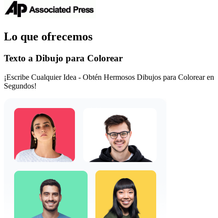
Lo que ofrecemos
Texto a Dibujo para Colorear
¡Escribe Cualquier Idea - Obtén Hermosos Dibujos para Colorear en
Segundos!