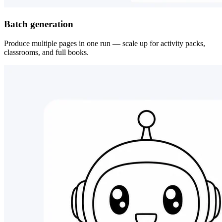
Batch generation
Produce multiple pages in one run — scale up for activity packs,
classrooms, and full books.