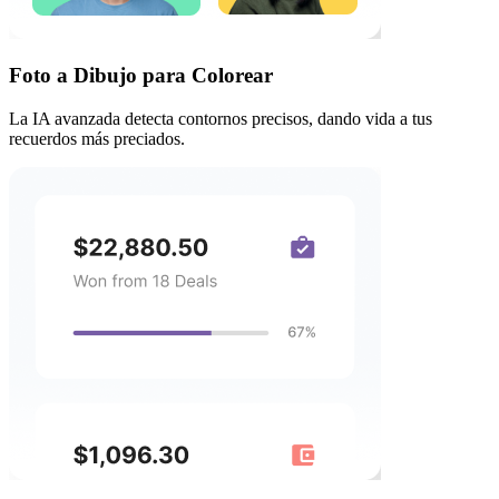
Foto a Dibujo para Colorear
La IA avanzada detecta contornos precisos, dando vida a tus
recuerdos más preciados.