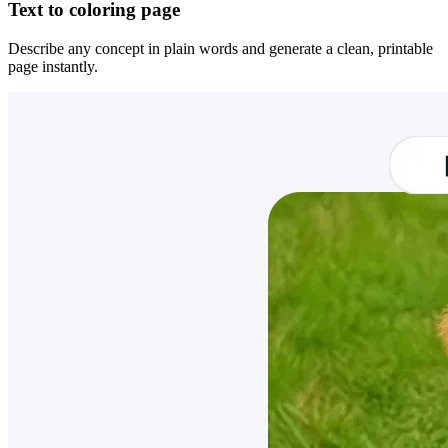
Text to coloring page
Describe any concept in plain words and generate a clean, printable
page instantly.