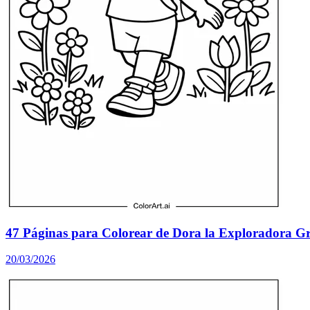
47 Páginas para Colorear de Dora la Exploradora Gr
20/03/2026