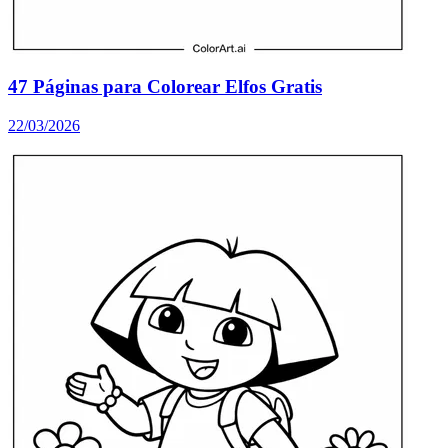
47 Páginas para Colorear Elfos Gratis
22/03/2026