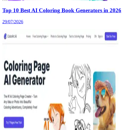
Top 10 Best AI Coloring Book Generators in 2026
29/07/2026