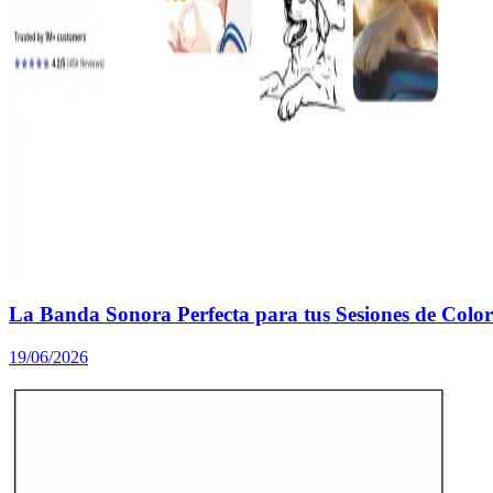
La Banda Sonora Perfecta para tus Sesiones de Colo
19/06/2026