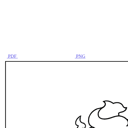
PDF
PNG