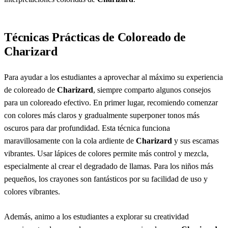
Técnicas Prácticas de Coloreado de
Charizard
Para ayudar a los estudiantes a aprovechar al máximo su experiencia
de coloreado de
Charizard
, siempre comparto algunos consejos
para un coloreado efectivo. En primer lugar, recomiendo comenzar
con colores más claros y gradualmente superponer tonos más
oscuros para dar profundidad. Esta técnica funciona
maravillosamente con la cola ardiente de
Charizard
y sus escamas
vibrantes. Usar lápices de colores permite más control y mezcla,
especialmente al crear el degradado de llamas. Para los niños más
pequeños, los crayones son fantásticos por su facilidad de uso y
colores vibrantes.
Además, animo a los estudiantes a explorar su creatividad