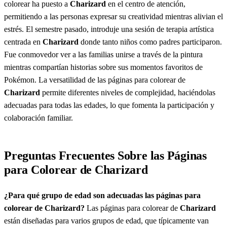
colorear ha puesto a
Charizard
en el centro de atención,
permitiendo a las personas expresar su creatividad mientras alivian el
estrés. El semestre pasado, introduje una sesión de terapia artística
centrada en
Charizard
donde tanto niños como padres participaron.
Fue conmovedor ver a las familias unirse a través de la pintura
mientras compartían historias sobre sus momentos favoritos de
Pokémon. La versatilidad de las páginas para colorear de
Charizard
permite diferentes niveles de complejidad, haciéndolas
adecuadas para todas las edades, lo que fomenta la participación y
colaboración familiar.
Preguntas Frecuentes Sobre las Páginas
para Colorear de Charizard
¿Para qué grupo de edad son adecuadas las páginas para
colorear de
Charizard
?
Las páginas para colorear de
Charizard
están diseñadas para varios grupos de edad, que típicamente van