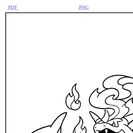
PDF
PNG