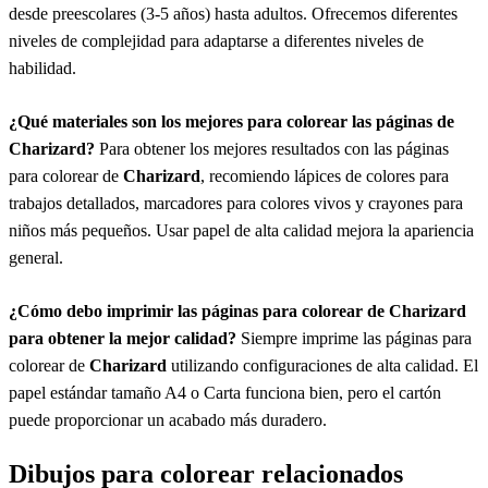
desde preescolares (3-5 años) hasta adultos. Ofrecemos diferentes
niveles de complejidad para adaptarse a diferentes niveles de
habilidad.
¿Qué materiales son los mejores para colorear las páginas de
Charizard
?
Para obtener los mejores resultados con las páginas
para colorear de
Charizard
, recomiendo lápices de colores para
trabajos detallados, marcadores para colores vivos y crayones para
niños más pequeños. Usar papel de alta calidad mejora la apariencia
general.
¿Cómo debo imprimir las páginas para colorear de
Charizard
para obtener la mejor calidad?
Siempre imprime las páginas para
colorear de
Charizard
utilizando configuraciones de alta calidad. El
papel estándar tamaño A4 o Carta funciona bien, pero el cartón
puede proporcionar un acabado más duradero.
Dibujos para colorear relacionados