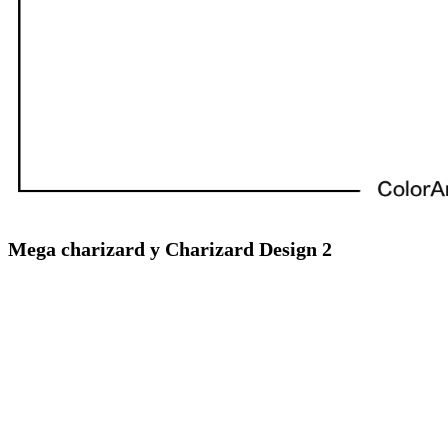
Mega charizard y Charizard Design 2