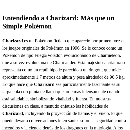
Entendiendo a Charizard: Más que un
Simple Pokémon
Charizard
es un Pokémon ficticio que apareció por primera vez en
los juegos originales de Pokémon en 1996. Se le conoce como un
Pokémon de tipo Fuego/Volador, evolucionando de Charmeleon,
que a su vez evoluciona de Charmander. Esta majestuosa criatura se
representa como un reptil bípede parecido a un dragón, que mide
aproximadamente 1.7 metros de altura y pesa alrededor de 90.5 kg.
Lo que hace que
Charizard
sea particularmente fascinante es su
larga cola con punta de llama que arde más intensamente cuando
está saludable, simbolizando vitalidad y fuerza. En nuestras
discusiones en clase, a menudo enfatizo las habilidades de
Charizard
, incluyendo la proyección de llamas y el vuelo, lo que
puede llevar a conversaciones interesantes sobre la seguridad contra
incendios y la ciencia detrás de los dragones en la mitología. A los