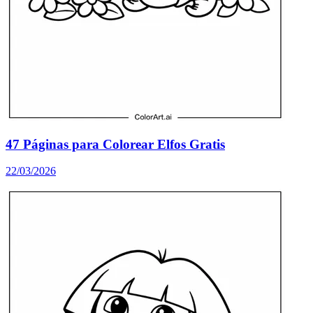
47 Páginas para Colorear Elfos Gratis
22/03/2026