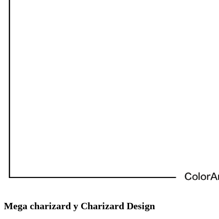
Mega charizard y Charizard Design