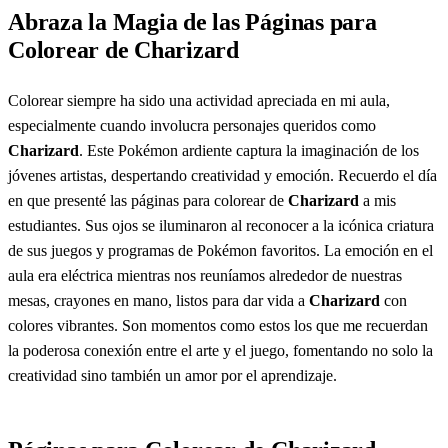
Abraza la Magia de las Páginas para
Colorear de Charizard
Colorear siempre ha sido una actividad apreciada en mi aula,
especialmente cuando involucra personajes queridos como
Charizard
. Este Pokémon ardiente captura la imaginación de los
jóvenes artistas, despertando creatividad y emoción. Recuerdo el día
en que presenté las páginas para colorear de
Charizard
a mis
estudiantes. Sus ojos se iluminaron al reconocer a la icónica criatura
de sus juegos y programas de Pokémon favoritos. La emoción en el
aula era eléctrica mientras nos reuníamos alrededor de nuestras
mesas, crayones en mano, listos para dar vida a
Charizard
con
colores vibrantes. Son momentos como estos los que me recuerdan
la poderosa conexión entre el arte y el juego, fomentando no solo la
creatividad sino también un amor por el aprendizaje.