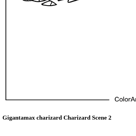
Gigantamax charizard Charizard Scene 2