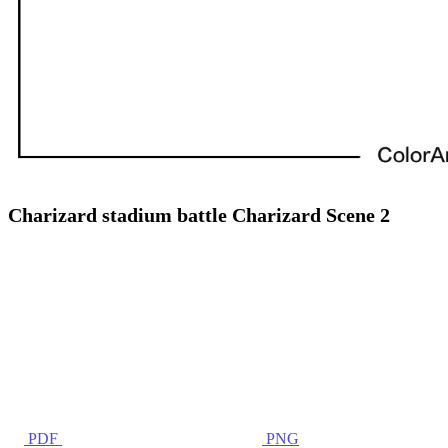
Charizard stadium battle Charizard Scene 2
PDF
PNG