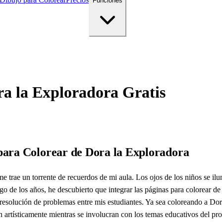
Funciones
ra la Exploradora Gratis
 para Colorear de Dora la Exploradora
me trae un torrente de recuerdos de mi aula. Los ojos de los niños se 
rgo de los años, he descubierto que integrar las páginas para colorear d
 resolución de problemas entre mis estudiantes. Ya sea coloreando a Dor
n artísticamente mientras se involucran con los temas educativos del 