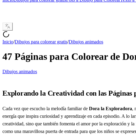
Inicio
/
Dibujos para colorear gratis
/
Dibujos animados
47 Páginas para Colorear de Do
Dibujos animados
Explorando la Creatividad con las Páginas
Cada vez que escucho la melodía familiar de
Dora la Exploradora
, 
energía que inspira curiosidad y aprendizaje en cada episodio. A lo la
creatividad, sino que también fomenta el amor por la exploración y la
como una maravillosa puerta de entrada para que los niños se exprese