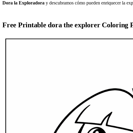
Dora la Exploradora
y descubramos cómo pueden enriquecer la experi
Free Printable dora the explorer Coloring