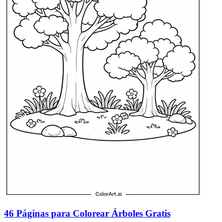
46 Páginas para Colorear Árboles Gratis