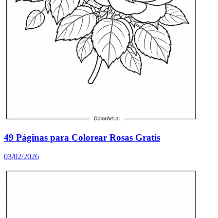
49 Páginas para Colorear Rosas Gratis
03/02/2026