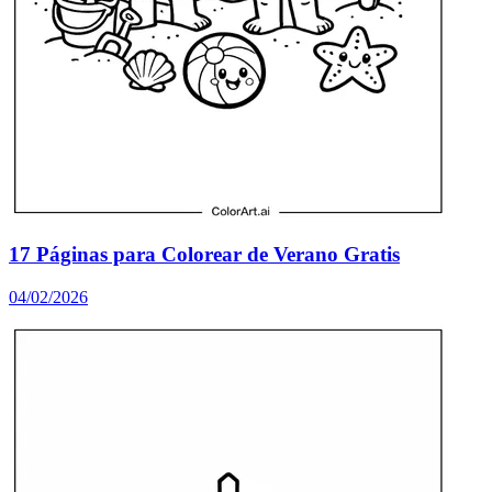
17 Páginas para Colorear de Verano Gratis
04/02/2026