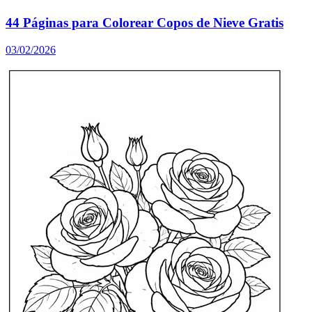
44 Páginas para Colorear Copos de Nieve Gratis
03/02/2026