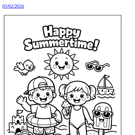
05/02/2026