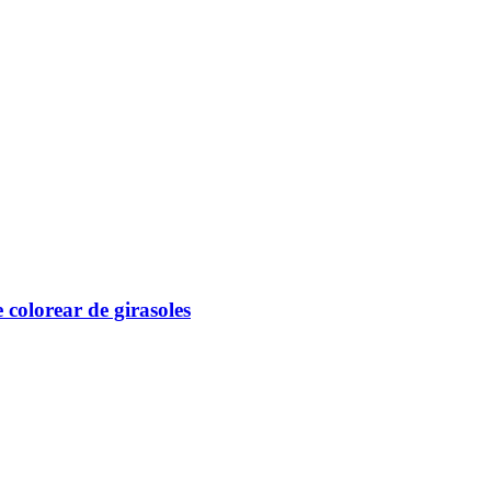
 colorear de girasoles