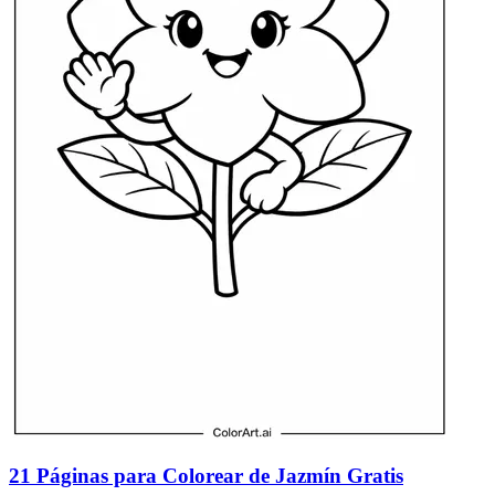
21 Páginas para Colorear de Jazmín Gratis