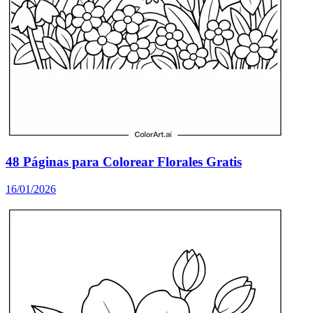
48 Páginas para Colorear Florales Gratis
16/01/2026