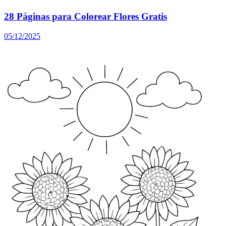
28 Páginas para Colorear Flores Gratis
05/12/2025