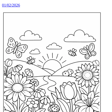
01/02/2026