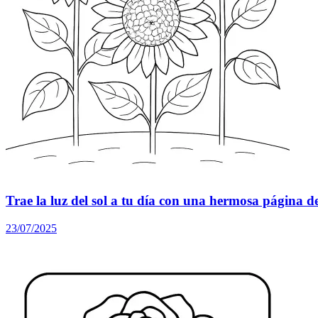
Trae la luz del sol a tu día con una hermosa página de
23/07/2025