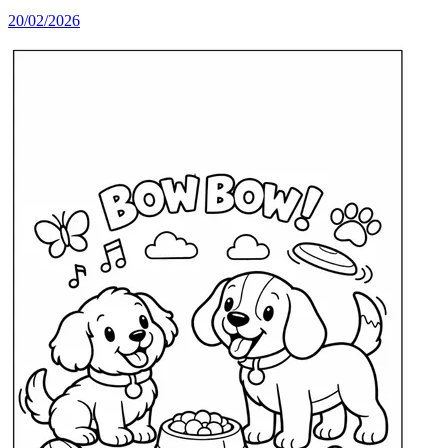
20/02/2026