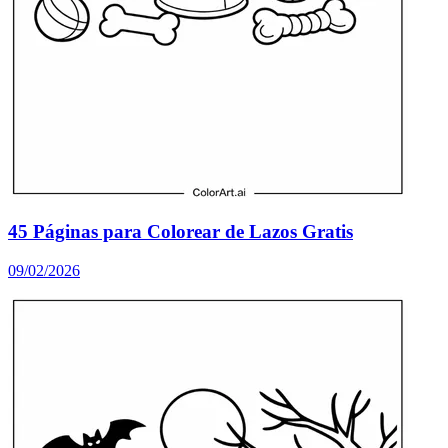
45 Páginas para Colorear de Lazos Gratis
09/02/2026