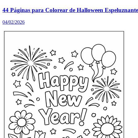
44 Páginas para Colorear de Halloween Espeluznante
04/02/2026