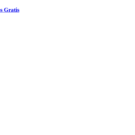
s Gratis