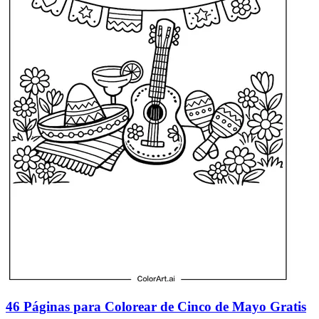
46 Páginas para Colorear de Cinco de Mayo Gratis