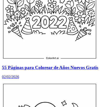
55 Páginas para Colorear de Años Nuevos Gratis
02/02/2026