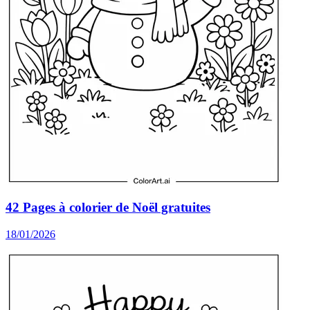
42 Pages à colorier de Noël gratuites
18/01/2026