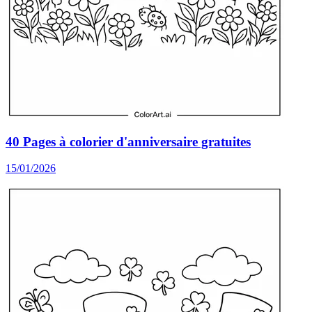
40 Pages à colorier d'anniversaire gratuites
15/01/2026