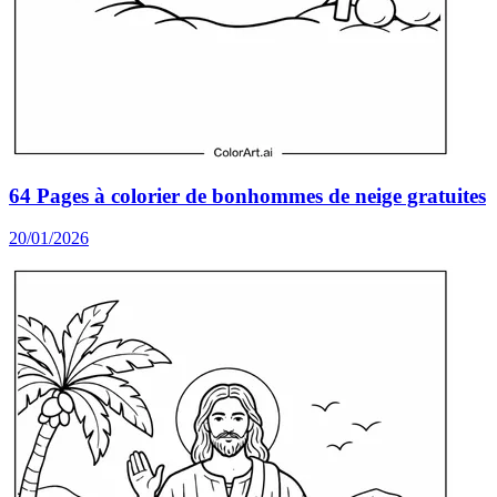
64 Pages à colorier de bonhommes de neige gratuites
20/01/2026