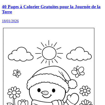
40 Pages à Colorier Gratuites pour la Journée de la
Terre
18/01/2026