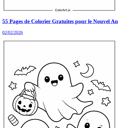
55 Pages de Colorier Gratuites pour le Nouvel An
02/02/2026