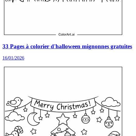
33 Pages à colorier d'halloween mignonnes gratuites
16/01/2026