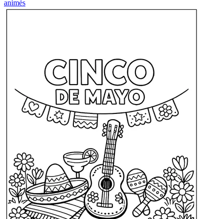
animés