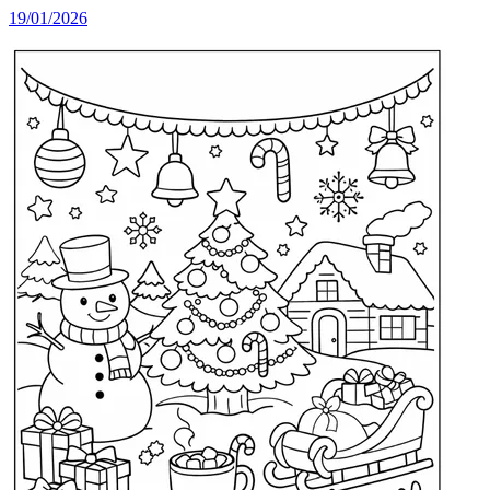
19/01/2026