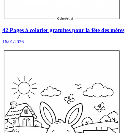
42 Pages à colorier gratuites pour la fête des mères
16/01/2026