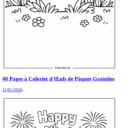
40 Pages à Colorier d'Œufs de Pâques Gratuites
11/01/2026