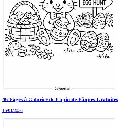
46 Pages à Colorier de Lapin de Pâques Gratuites
16/01/2026