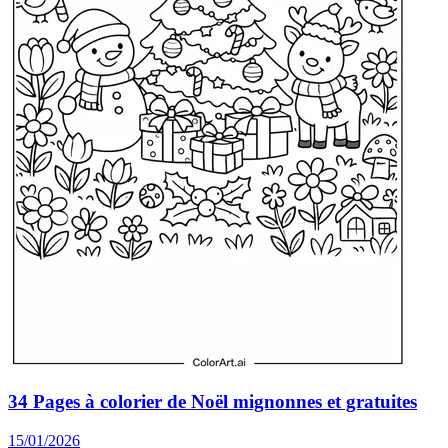
34 Pages à colorier de Noël mignonnes et gratuites
15/01/2026