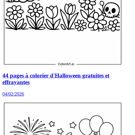
44 pages à colorier d'Halloween gratuites et
effrayantes
04/02/2026