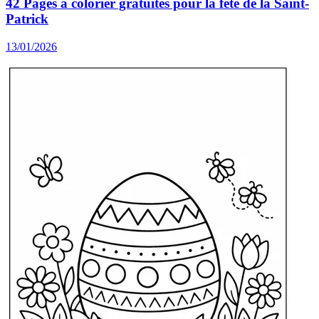
42 Pages à colorier gratuites pour la fête de la Saint-
Patrick
13/01/2026