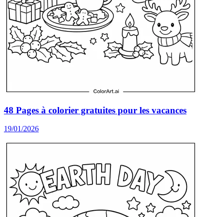
48 Pages à colorier gratuites pour les vacances
19/01/2026