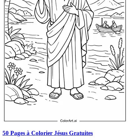
50 Pages à Colorier Jésus Gratuites