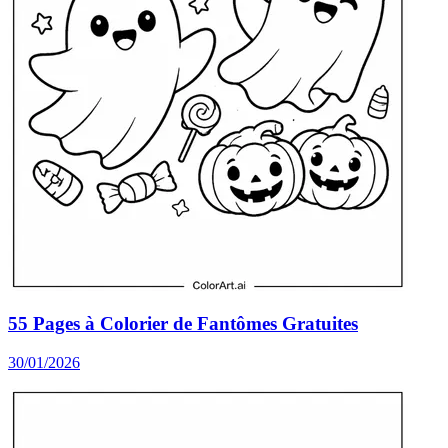
55 Pages à Colorier de Fantômes Gratuites
30/01/2026