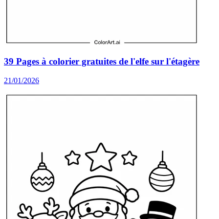
39 Pages à colorier gratuites de l'elfe sur l'étagère
21/01/2026