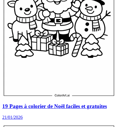
19 Pages à colorier de Noël faciles et gratuites
21/01/2026