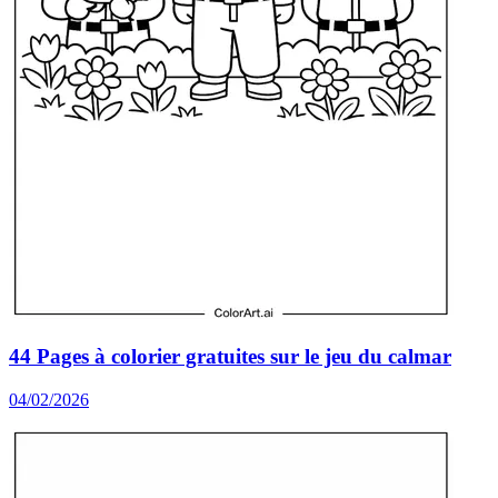
44 Pages à colorier gratuites sur le jeu du calmar
04/02/2026