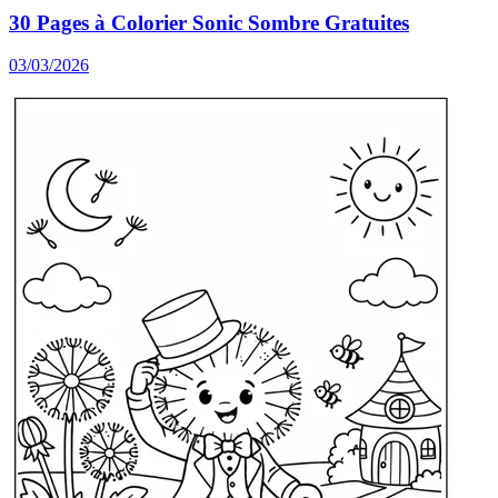
30 Pages à Colorier Sonic Sombre Gratuites
03/03/2026