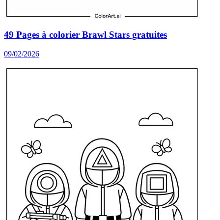
49 Pages à colorier Brawl Stars gratuites
09/02/2026