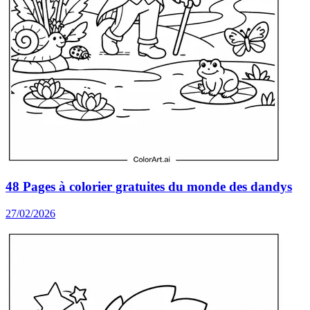
48 Pages à colorier gratuites du monde des dandys
27/02/2026