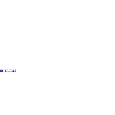
ns animés