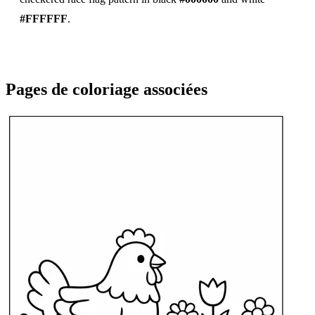
#FFFFFF
.
Pages de coloriage associées