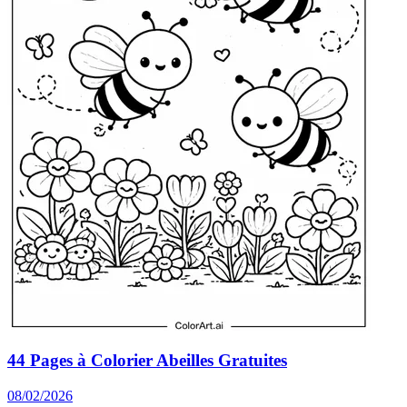
44 Pages à Colorier Abeilles Gratuites
08/02/2026