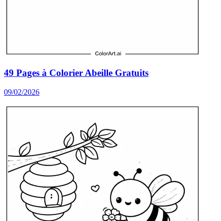
49 Pages à Colorier Abeille Gratuits
09/02/2026