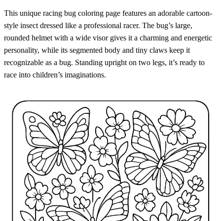
This unique racing bug coloring page features an adorable cartoon-
style insect dressed like a professional racer. The bug’s large,
rounded helmet with a wide visor gives it a charming and energetic
personality, while its segmented body and tiny claws keep it
recognizable as a bug. Standing upright on two legs, it’s ready to
race into children’s imaginations.