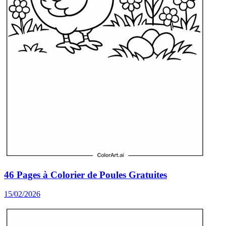
46 Pages à Colorier de Poules Gratuites
15/02/2026