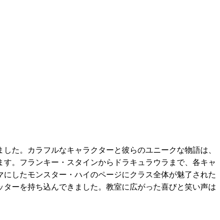
ました。カラフルなキャラクターと彼らのユニークな物語は、
ます。フランキー・スタインからドラキュラウラまで、各キャ
マにしたモンスター・ハイのページにクラス全体が魅了された
ッターを持ち込んできました。教室に広がった喜びと笑い声は