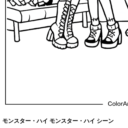
モンスター・ハイ モンスター・ハイ シーン