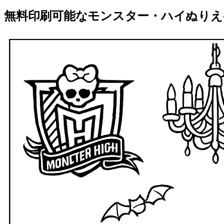
無料印刷可能なモンスター・ハイぬりえ