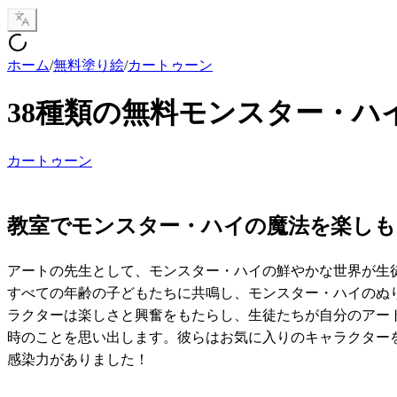
ホーム
/
無料塗り絵
/
カートゥーン
38種類の無料モンスター・ハ
カートゥーン
教室でモンスター・ハイの魔法を楽しも
アートの先生として、モンスター・ハイの鮮やかな世界が生
すべての年齢の子どもたちに共鳴し、モンスター・ハイのぬ
ラクターは楽しさと興奮をもたらし、生徒たちが自分のアー
時のことを思い出します。彼らはお気に入りのキャラクター
感染力がありました！