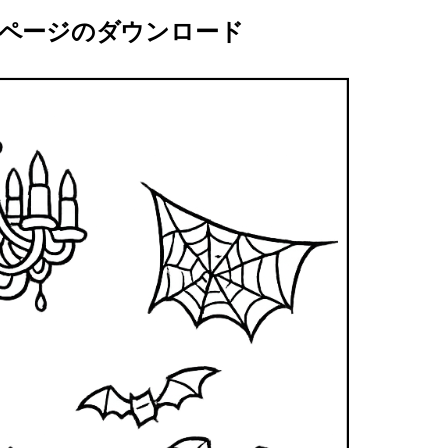
ページのダウンロード