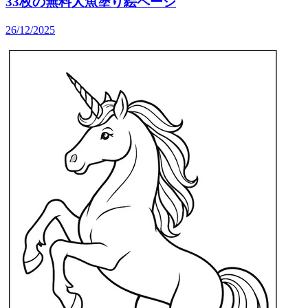
33枚の無料人魚塗り絵ページ
26/12/2025