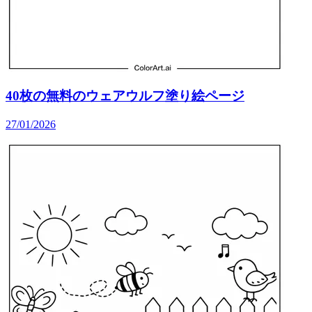
40枚の無料のウェアウルフ塗り絵ページ
27/01/2026