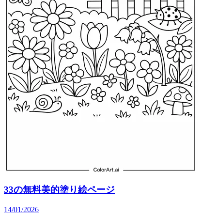
33の無料美的塗り絵ページ
14/01/2026