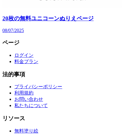
20枚の無料ユニコーンぬりえページ
08/07/2025
ページ
ログイン
料金プラン
法的事項
プライバシーポリシー
利用規約
お問い合わせ
私たちについて
リソース
無料塗り絵