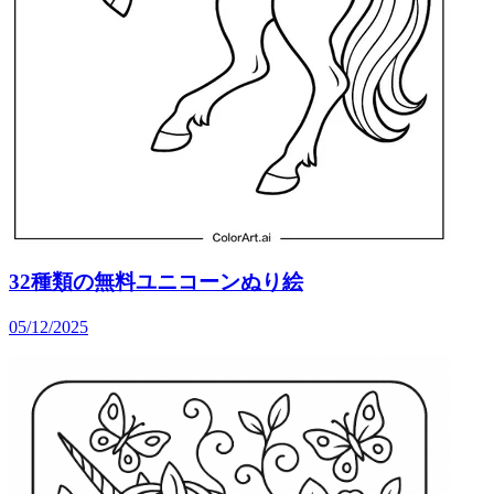
32種類の無料ユニコーンぬり絵
05/12/2025