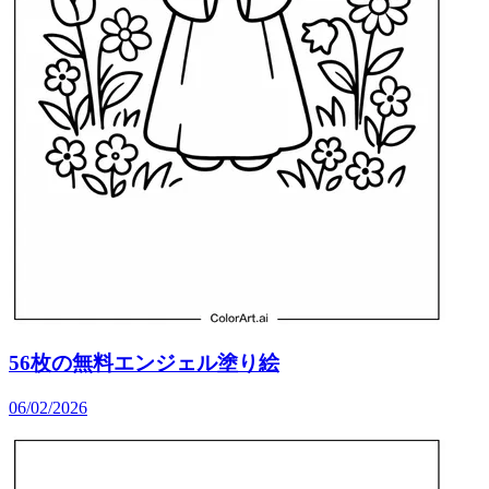
56枚の無料エンジェル塗り絵
06/02/2026