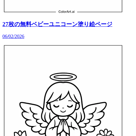
27枚の無料ベビーユニコーン塗り絵ページ
06/02/2026