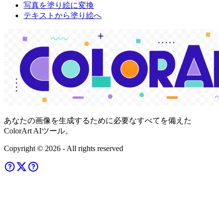
写真を塗り絵に変換
テキストから塗り絵へ
あなたの画像を生成するために必要なすべてを備えた
ColorArt AIツール。
Copyright ©
2026
- All rights reserved