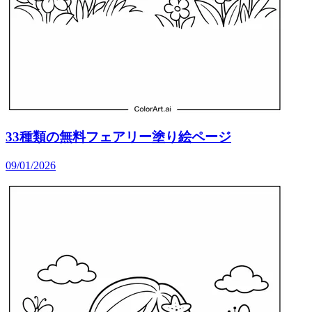
33種類の無料フェアリー塗り絵ページ
09/01/2026