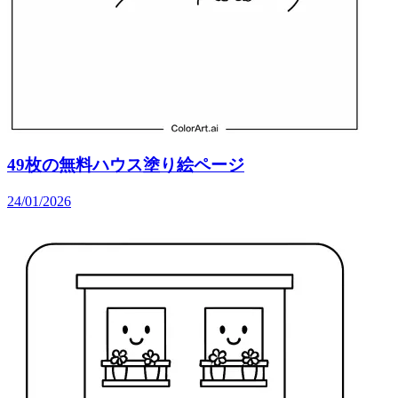
49枚の無料ハウス塗り絵ページ
24/01/2026