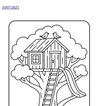
10/07/2025