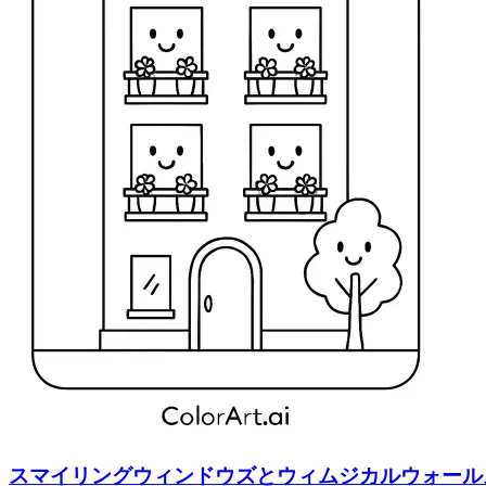
スマイリングウィンドウズとウィムジカルウォール