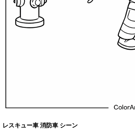
レスキュー車 消防車 シーン