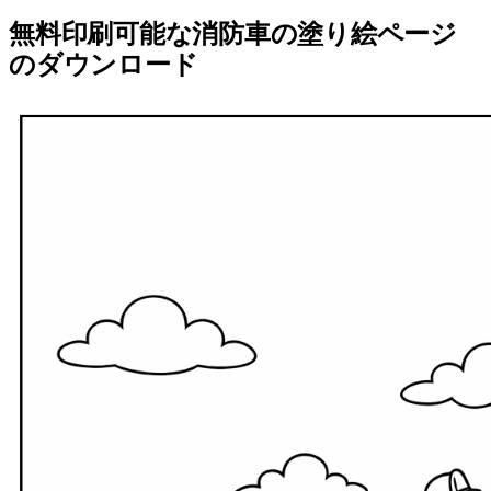
無料印刷可能な消防車の塗り絵ページ
のダウンロード