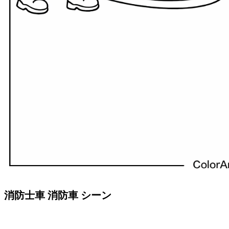
消防士車 消防車 シーン