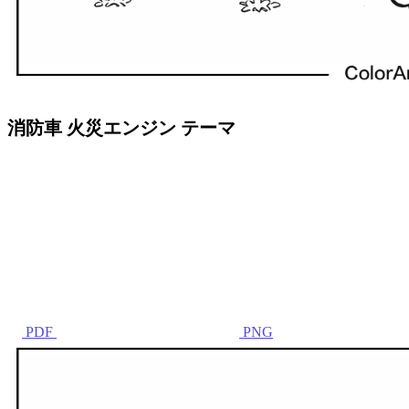
消防車 火災エンジン テーマ
PDF
PNG