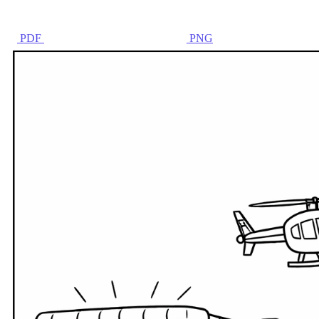
PDF
PNG