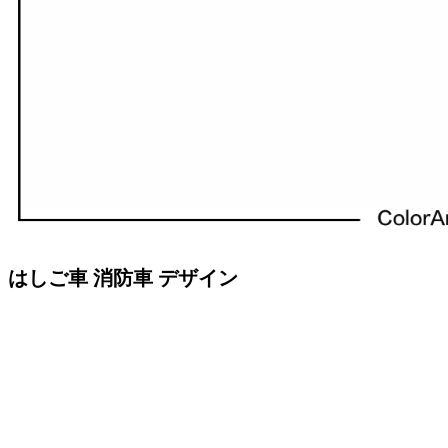
はしご車 消防車 デザイン