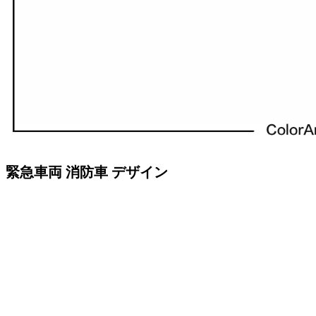
緊急車両 消防車 デザイン