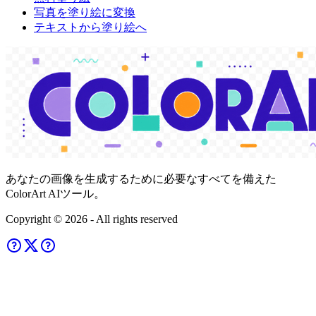
写真を塗り絵に変換
テキストから塗り絵へ
あなたの画像を生成するために必要なすべてを備えた
ColorArt AIツール。
Copyright ©
2026
- All rights reserved