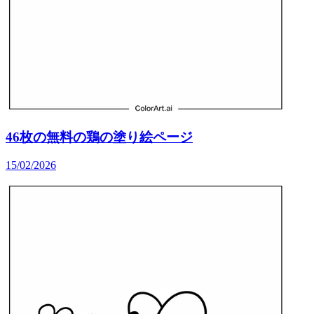
46枚の無料の鶏の塗り絵ページ
15/02/2026