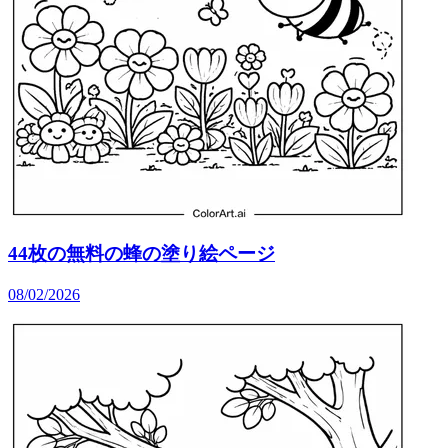
44枚の無料の蜂の塗り絵ページ
08/02/2026