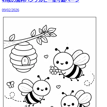
49枚の無料バンブルビー塗り絵ページ
09/02/2026