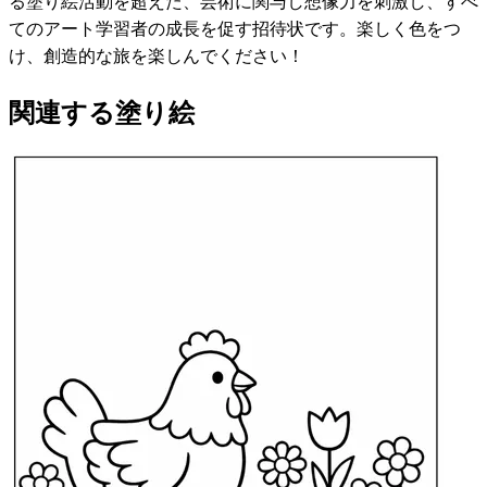
る塗り絵活動を超えた、芸術に関与し想像力を刺激し、すべ
てのアート学習者の成長を促す招待状です。楽しく色をつ
け、創造的な旅を楽しんでください！
関連する塗り絵