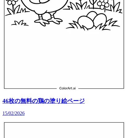
46枚の無料の鶏の塗り絵ページ
15/02/2026