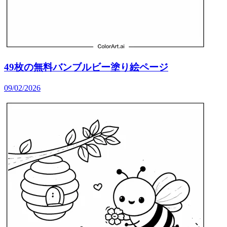
49枚の無料バンブルビー塗り絵ページ
09/02/2026