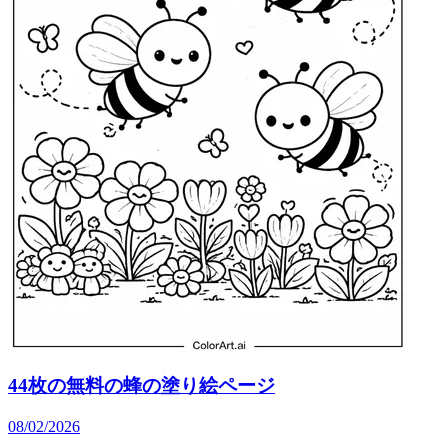
44枚の無料の蜂の塗り絵ページ
08/02/2026