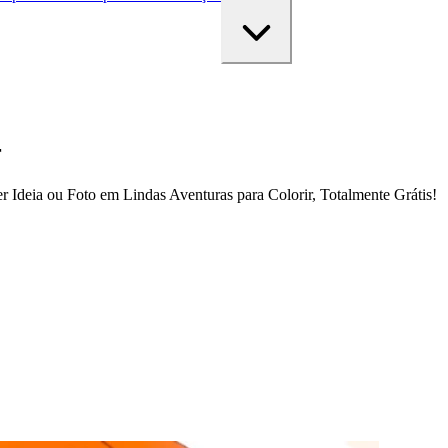
r
 Ideia ou Foto em Lindas Aventuras para Colorir, Totalmente Grátis!