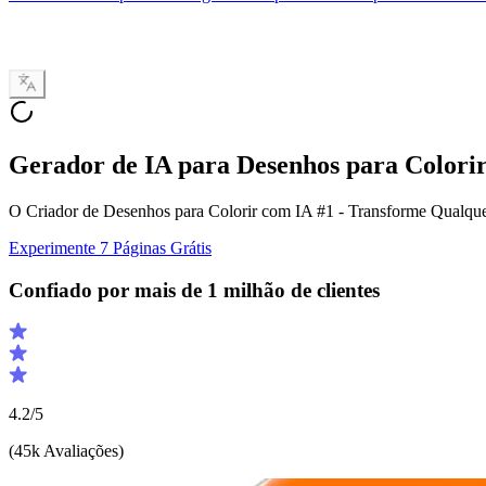
Gerador de IA para Desenhos para Colori
O Criador de Desenhos para Colorir com IA #1 - Transforme Qualquer
Experimente 7 Páginas Grátis
Confiado por mais de 1 milhão de clientes
4.2/5
(45k
Avaliações
)