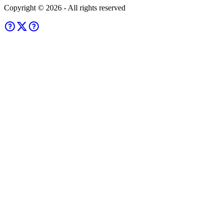
Copyright ©
2026
- All rights reserved