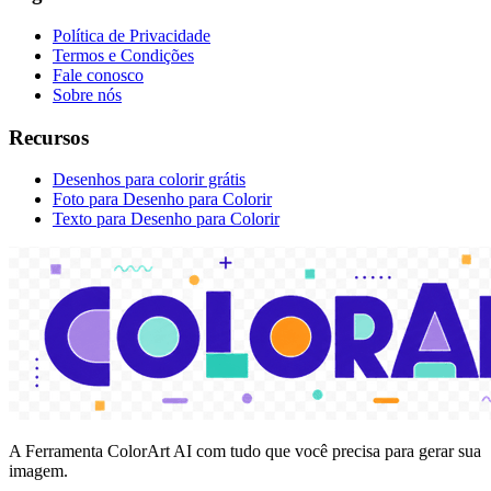
Política de Privacidade
Termos e Condições
Fale conosco
Sobre nós
Recursos
Desenhos para colorir grátis
Foto para Desenho para Colorir
Texto para Desenho para Colorir
A Ferramenta ColorArt AI com tudo que você precisa para gerar sua
imagem.