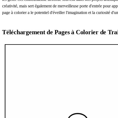
créativité, mais sert également de merveilleuse porte d'entrée pour appr
page à colorier a le potentiel d'éveiller l'imagination et la curiosité 
Téléchargement de Pages à Colorier de Tra