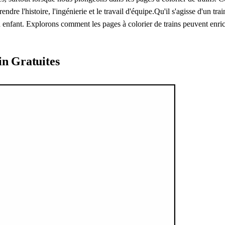
endre l'histoire, l'ingénierie et le travail d'équipe.Qu'il s'agisse d'un 
d'un enfant. Explorons comment les pages à colorier de trains peuvent enri
in Gratuites