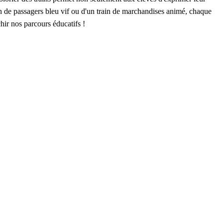
train de passagers bleu vif ou d'un train de marchandises animé, chaque
chir nos parcours éducatifs !