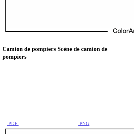
Camion de pompiers Scène de camion de
pompiers
PDF
PNG