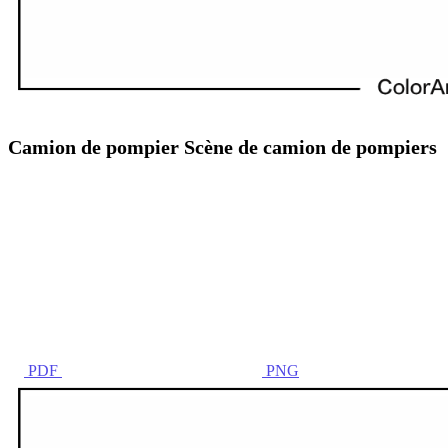
Camion de pompier Scène de camion de pompiers
PDF
PNG