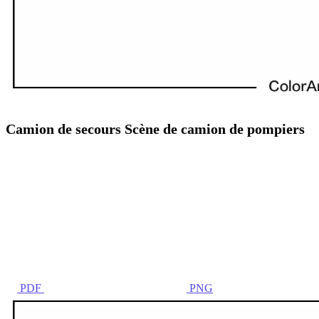
Camion de secours Scène de camion de pompiers
PDF
PNG