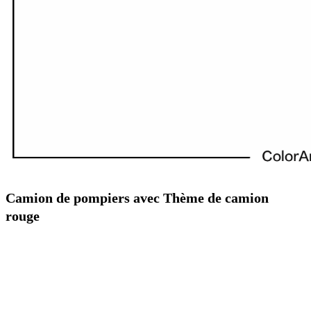
Camion de pompiers avec Thème de camion
rouge