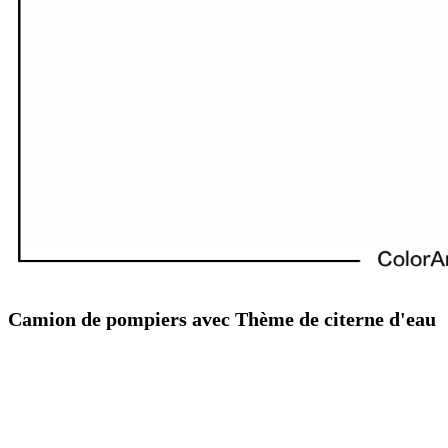
Camion de pompiers avec Thème de citerne d'eau