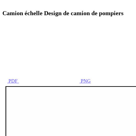
Camion échelle Design de camion de pompiers
PDF
PNG