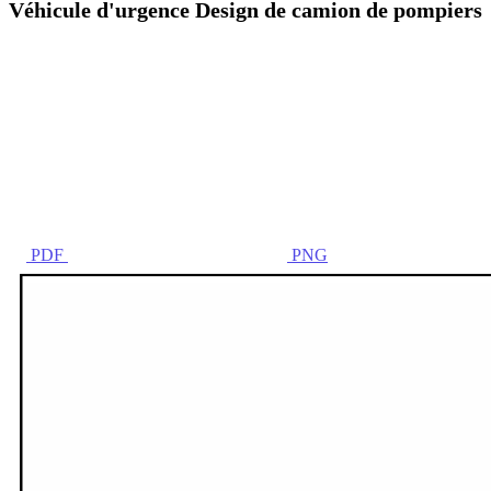
Véhicule d'urgence Design de camion de pompiers
PDF
PNG