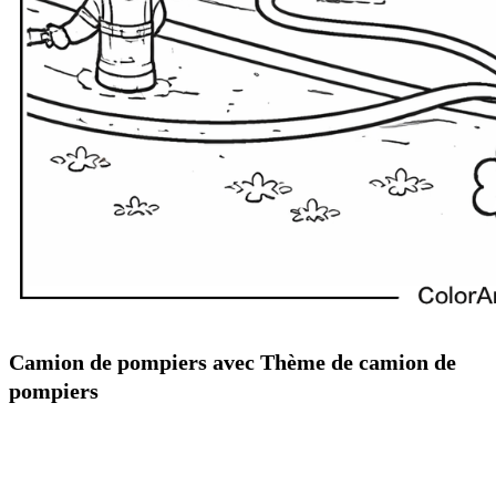
Camion de pompiers avec Thème de camion de
pompiers