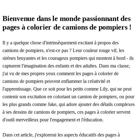
Bienvenue dans le monde passionnant des
pages à colorier de camions de pompiers !
Il y a quelque chose d'intrinsèquement excitant à propos des
camions de pompiers, n'est-ce pas ? Leur couleur rouge vif, les
sirènes bruyantes et les courageux pompiers qui montent à bord - ils
capturent l'imagination des enfants et des adultes. Dans ma classe,
j'ai vu de mes propres yeux comment les pages à colorier de
camions de pompiers peuvent enflammer la créativité et
l'apprentissage. Que ce soit pour les petits comme Lily, qui ne peut
contenir son excitation en coloriant un camion de pompiers, ou pour
les plus grands comme Jake, qui adore ajouter des détails complexes
à ses dessins de camions de pompiers, ces pages à colorier servent
d'outil merveilleux pour l'engagement et l'éducation.
Dans cet article, j'explorerai les aspects éducatifs des pages à