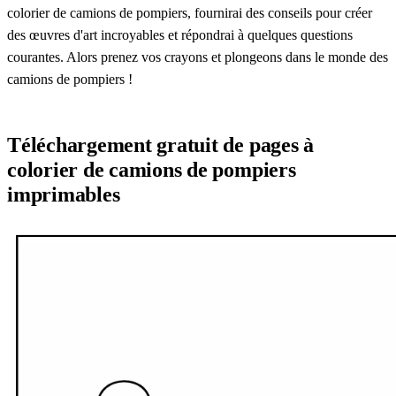
colorier de camions de pompiers, fournirai des conseils pour créer
des œuvres d'art incroyables et répondrai à quelques questions
courantes. Alors prenez vos crayons et plongeons dans le monde des
camions de pompiers !
Téléchargement gratuit de pages à
colorier de camions de pompiers
imprimables