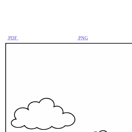
PDF
PNG