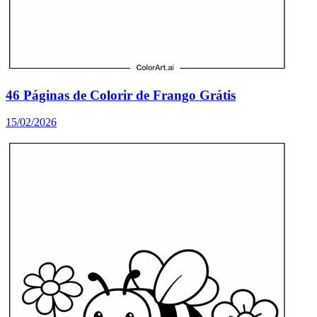
46 Páginas de Colorir de Frango Grátis
15/02/2026