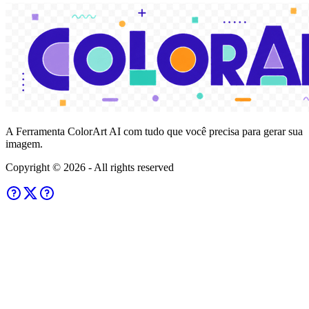
A Ferramenta ColorArt AI com tudo que você precisa para gerar sua
imagem.
Copyright ©
2026
- All rights reserved