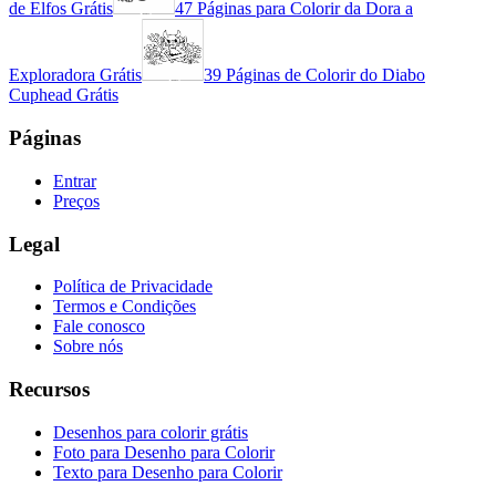
de Elfos Grátis
47 Páginas para Colorir da Dora a
Exploradora Grátis
39 Páginas de Colorir do Diabo
Cuphead Grátis
Páginas
Entrar
Preços
Legal
Política de Privacidade
Termos e Condições
Fale conosco
Sobre nós
Recursos
Desenhos para colorir grátis
Foto para Desenho para Colorir
Texto para Desenho para Colorir