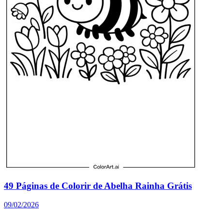
49 Páginas de Colorir de Abelha Rainha Grátis
09/02/2026