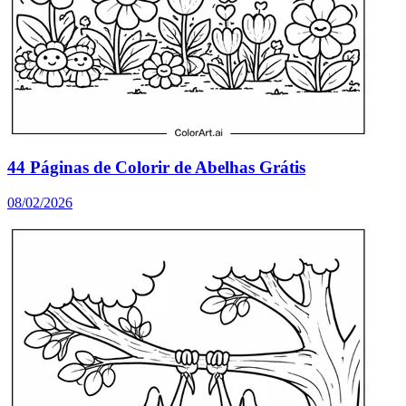
44 Páginas de Colorir de Abelhas Grátis
08/02/2026