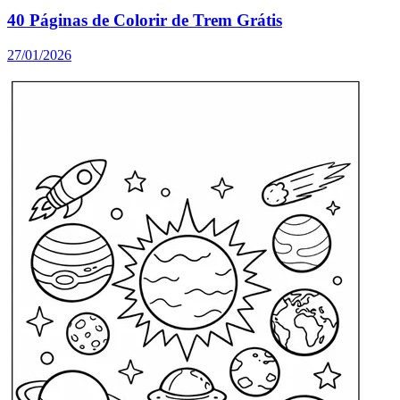
40 Páginas de Colorir de Trem Grátis
27/01/2026