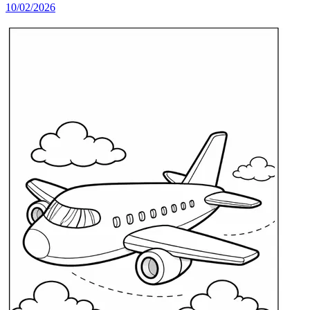
10/02/2026