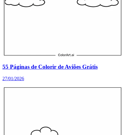
55 Páginas de Colorir de Aviões Grátis
27/01/2026