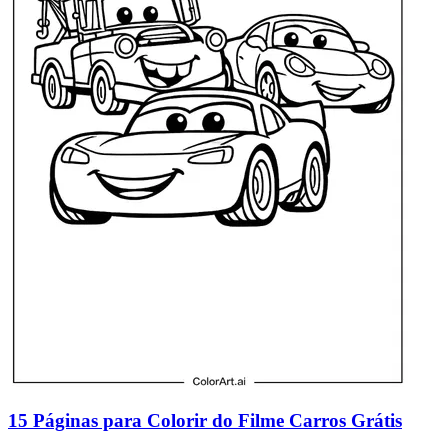
15 Páginas para Colorir do Filme Carros Grátis