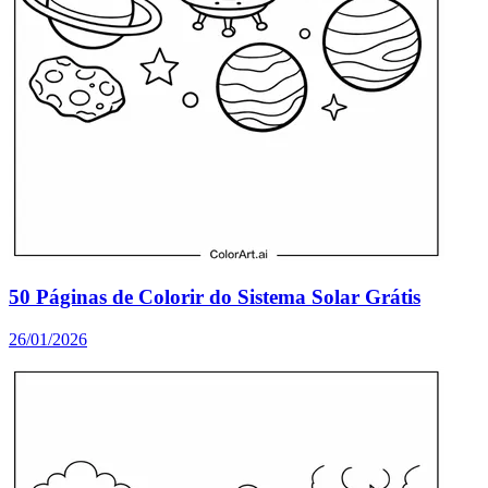
50 Páginas de Colorir do Sistema Solar Grátis
26/01/2026