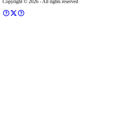
Copyright ©
2026
- All rights reserved