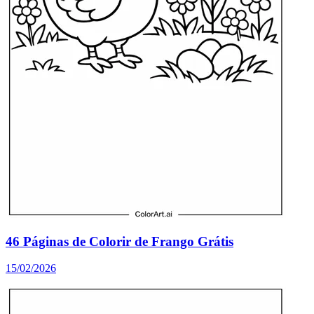
46 Páginas de Colorir de Frango Grátis
15/02/2026