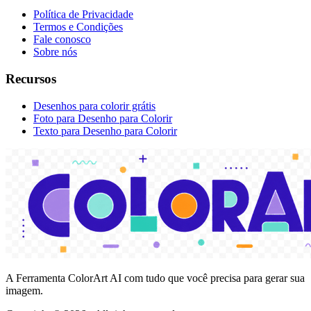
Política de Privacidade
Termos e Condições
Fale conosco
Sobre nós
Recursos
Desenhos para colorir grátis
Foto para Desenho para Colorir
Texto para Desenho para Colorir
A Ferramenta ColorArt AI com tudo que você precisa para gerar sua
imagem.