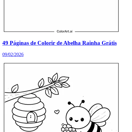
49 Páginas de Colorir de Abelha Rainha Grátis
09/02/2026