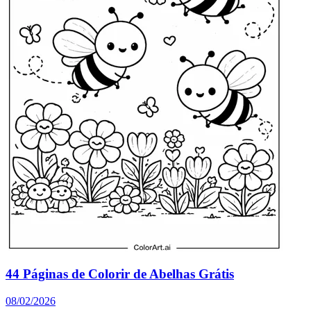
44 Páginas de Colorir de Abelhas Grátis
08/02/2026