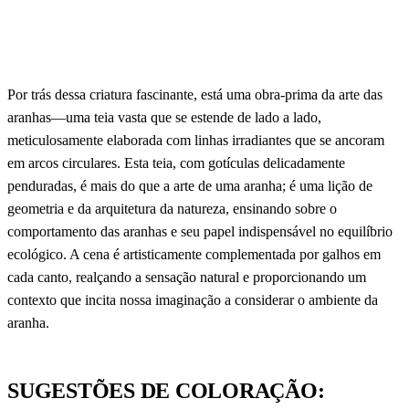
Por trás dessa criatura fascinante, está uma obra-prima da arte das
aranhas—uma teia vasta que se estende de lado a lado,
meticulosamente elaborada com linhas irradiantes que se ancoram
em arcos circulares. Esta teia, com gotículas delicadamente
penduradas, é mais do que a arte de uma aranha; é uma lição de
geometria e da arquitetura da natureza, ensinando sobre o
comportamento das aranhas e seu papel indispensável no equilíbrio
ecológico. A cena é artisticamente complementada por galhos em
cada canto, realçando a sensação natural e proporcionando um
contexto que incita nossa imaginação a considerar o ambiente da
aranha.
SUGESTÕES DE COLORAÇÃO: