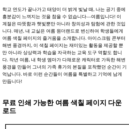
학교 연도가 끝나가고 태양이 더 밝게 빛날 때, 나는 공기 중에
흥분감이 느껴지는 것을 참을 수 없습니다—여름입니다! 이
계절은 따뜻함과 햇빛뿐만 아니라 창의성과 탐험에 관한 것입
니다. 매년, 내 교실은 여름 원더랜드로 변신하여 학생들에게
여름 색칠 페이지의 즐거움을 소개합니다. 아이스크림 콘부터
해변 풍경까지, 이 색칠 페이지는 재미있는 활동을 제공할 뿐
만 아니라 상상력과 학습을 자극하는 교육 도구 역할도 합니
다. 작년 여름, 내 학생 엠마가 다채로운 캐릭터로 가득한 해변
풍경을 만들어 그녀의 가족 휴가의 본질을 포착했던 순간이 기
억납니다. 바로 이런 순간들이 여름을 특별하고 기억에 남게
만듭니다!
무료 인쇄 가능한 여름 색칠 페이지 다운
로드