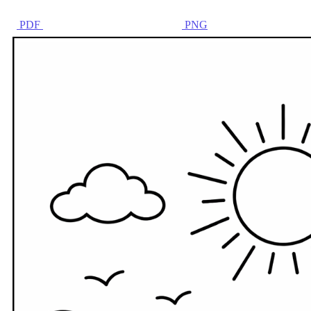
PDF
PNG