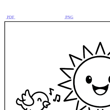
PDF
PNG