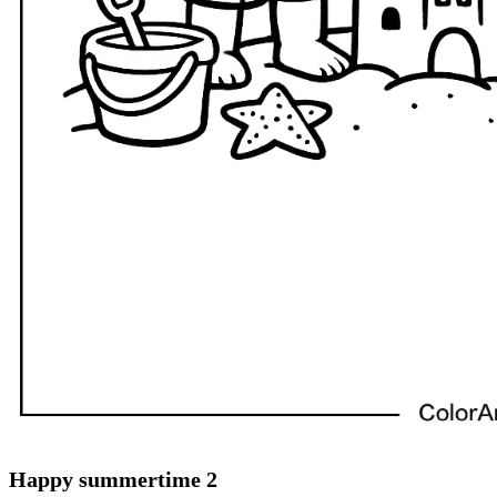
Happy summertime 2