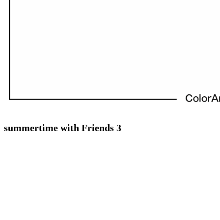
summertime with Friends 3