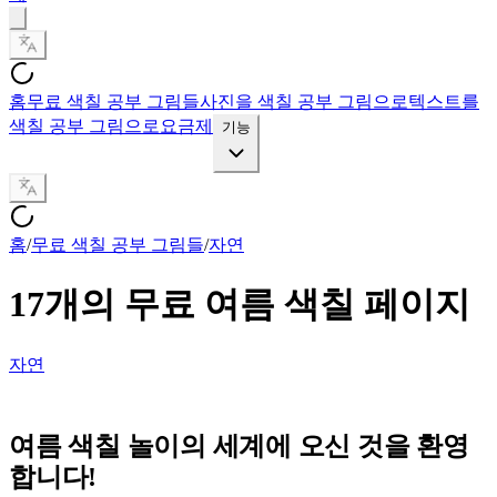
홈
무료 색칠 공부 그림들
사진을 색칠 공부 그림으로
텍스트를
색칠 공부 그림으로
요금제
기능
홈
/
무료 색칠 공부 그림들
/
자연
17개의 무료 여름 색칠 페이지
자연
여름 색칠 놀이의 세계에 오신 것을 환영
합니다!