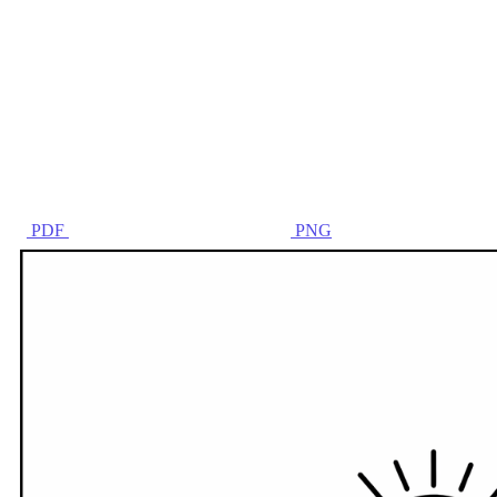
PDF
PNG