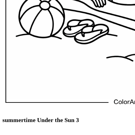
summertime Under the Sun 3