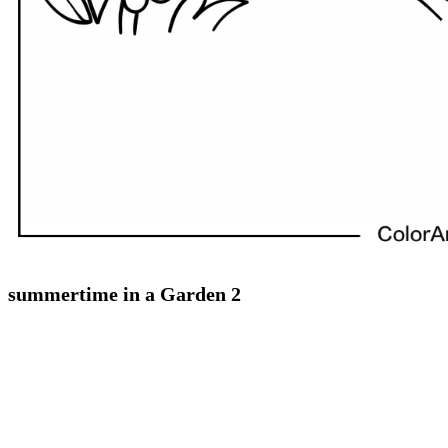
summertime in a Garden 2