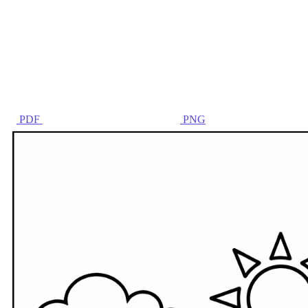
PDF
PNG