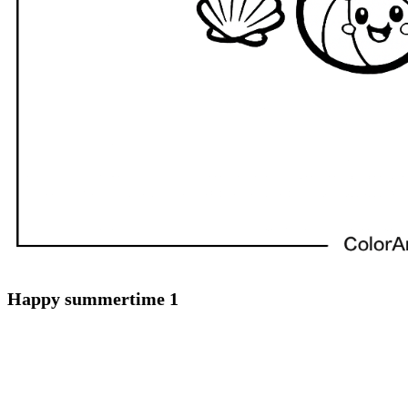
Happy summertime 1