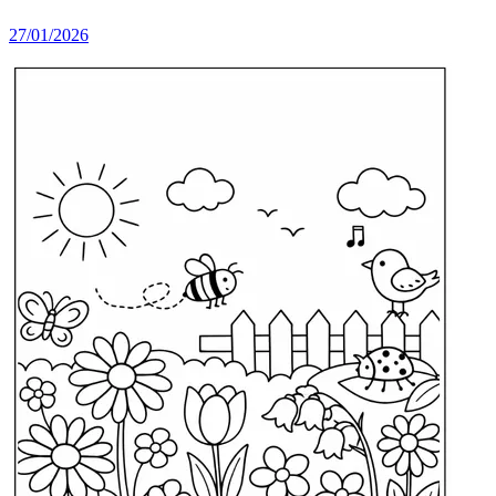
27/01/2026