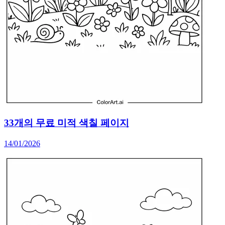
33개의 무료 미적 색칠 페이지
14/01/2026