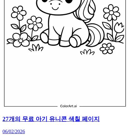
27개의 무료 아기 유니콘 색칠 페이지
06/02/2026