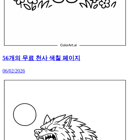
56개의 무료 천사 색칠 페이지
06/02/2026