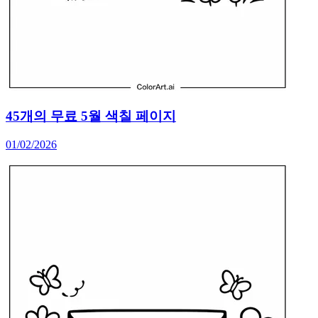
45개의 무료 5월 색칠 페이지
01/02/2026