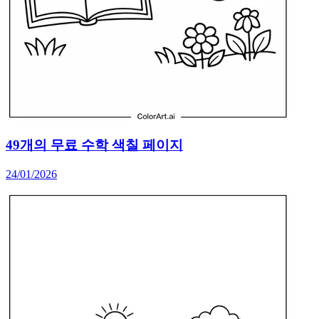
49개의 무료 수학 색칠 페이지
24/01/2026