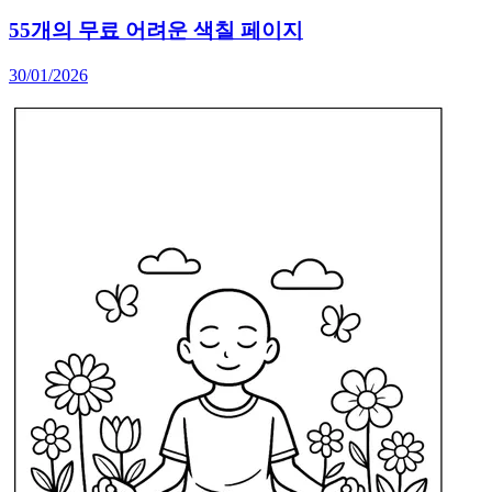
55개의 무료 어려운 색칠 페이지
30/01/2026