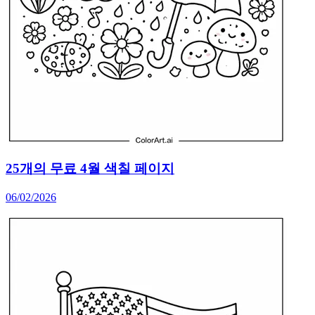
25개의 무료 4월 색칠 페이지
06/02/2026