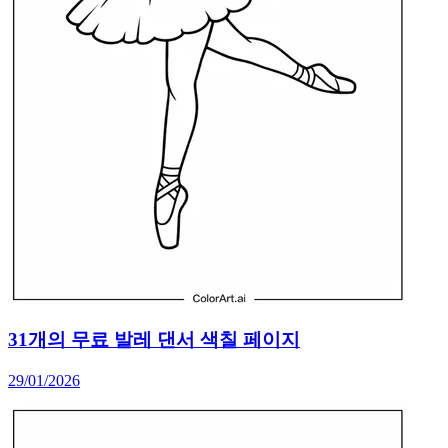
31개의 무료 발레 댄서 색칠 페이지
29/01/2026