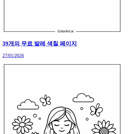
39개의 무료 발레 색칠 페이지
27/01/2026