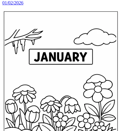
01/02/2026