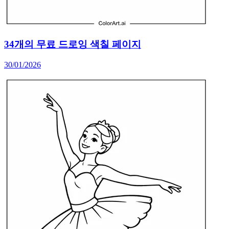
34개의 무료 드로잉 색칠 페이지
30/01/2026