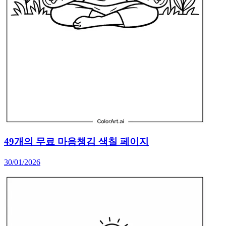
49개의 무료 마음챙김 색칠 페이지
30/01/2026