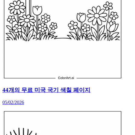
44개의 무료 미국 국기 색칠 페이지
05/02/2026