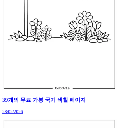
39개의 무료 가봉 국기 색칠 페이지
28/02/2026