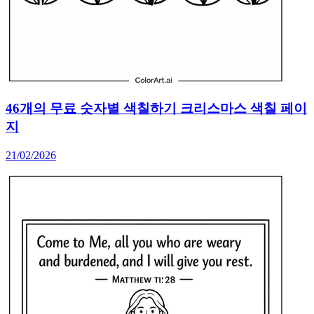
46개의 무료 숫자별 색칠하기 크리스마스 색칠 페이
지
21/02/2026