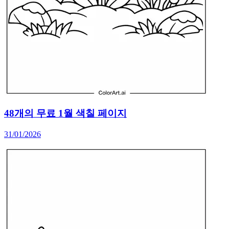
48개의 무료 1월 색칠 페이지
31/01/2026