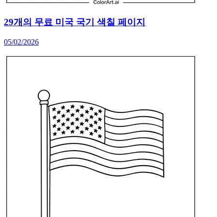
29개의 무료 미국 국기 색칠 페이지
05/02/2026