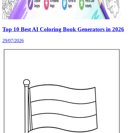
Top 10 Best AI Coloring Book Generators in 2026
29/07/2026