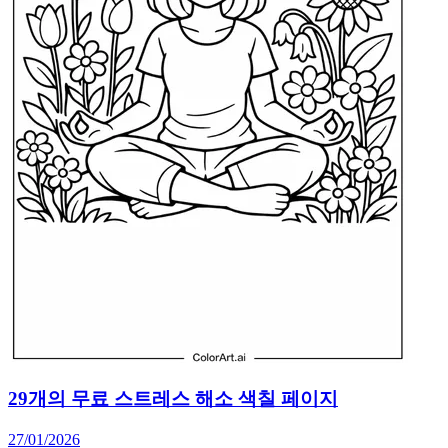
29개의 무료 스트레스 해소 색칠 페이지
27/01/2026