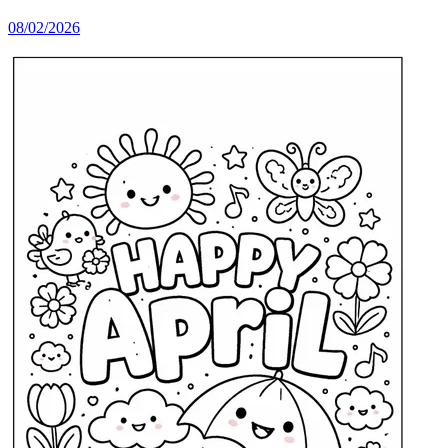
08/02/2026