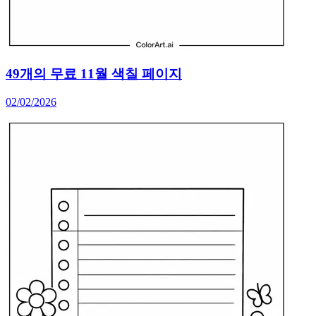
49개의 무료 11월 색칠 페이지
02/02/2026