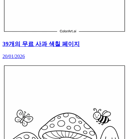
39개의 무료 사과 색칠 페이지
20/01/2026