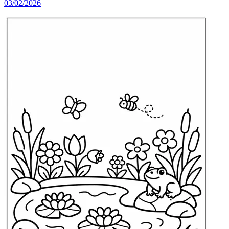
03/02/2026