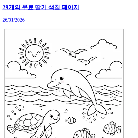
29개의 무료 딸기 색칠 페이지
26/01/2026