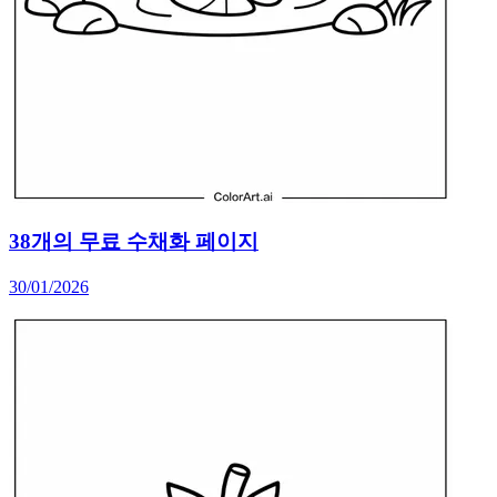
38개의 무료 수채화 페이지
30/01/2026