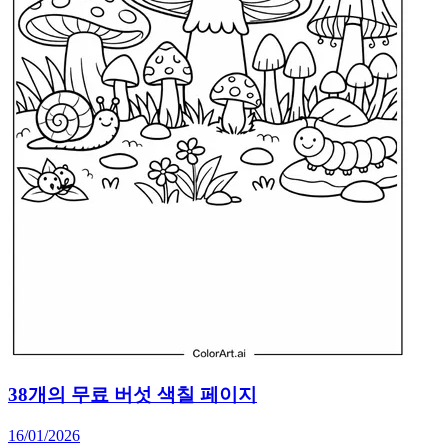
38개의 무료 버섯 색칠 페이지
16/01/2026