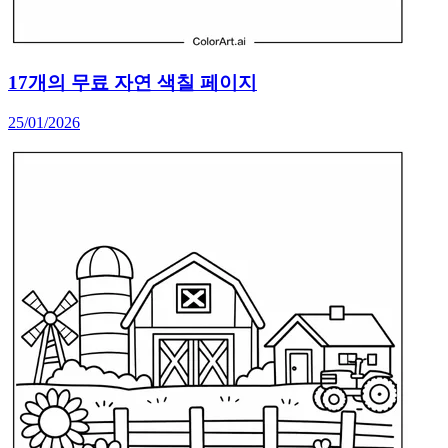
17개의 무료 자연 색칠 페이지
25/01/2026