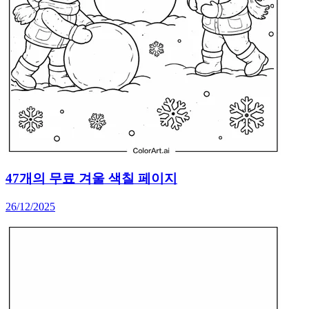
47개의 무료 겨울 색칠 페이지
26/12/2025