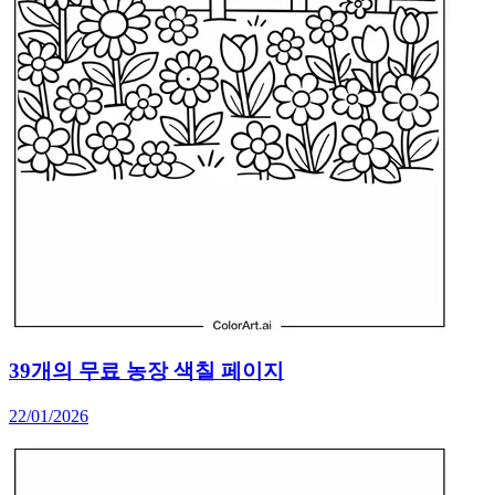
39개의 무료 농장 색칠 페이지
22/01/2026