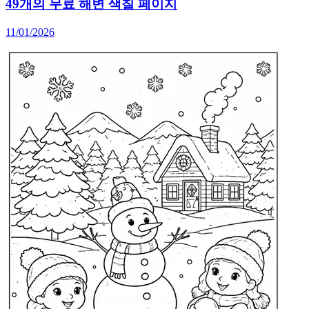
49개의 무료 해변 색칠 페이지
11/01/2026