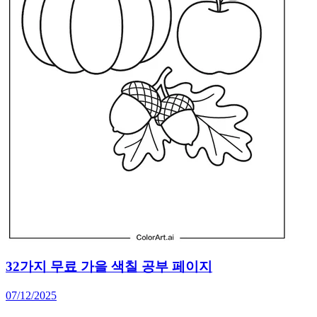
32가지 무료 가을 색칠 공부 페이지
07/12/2025