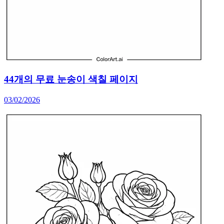
44개의 무료 눈송이 색칠 페이지
03/02/2026