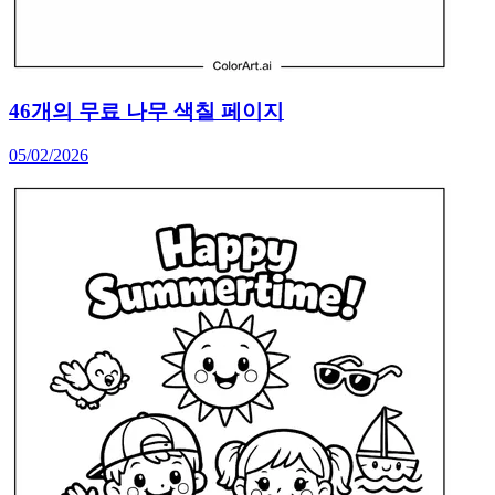
46개의 무료 나무 색칠 페이지
05/02/2026