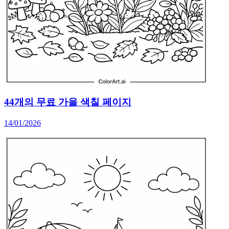
44개의 무료 가을 색칠 페이지
14/01/2026