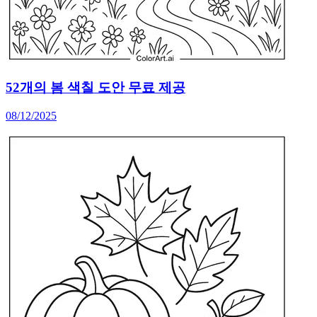
52개의 봄 색칠 도안 무료 제공
08/12/2025