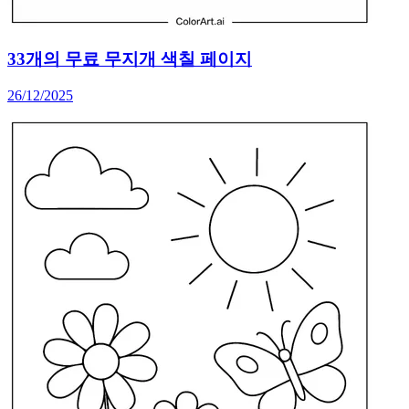
33개의 무료 무지개 색칠 페이지
26/12/2025