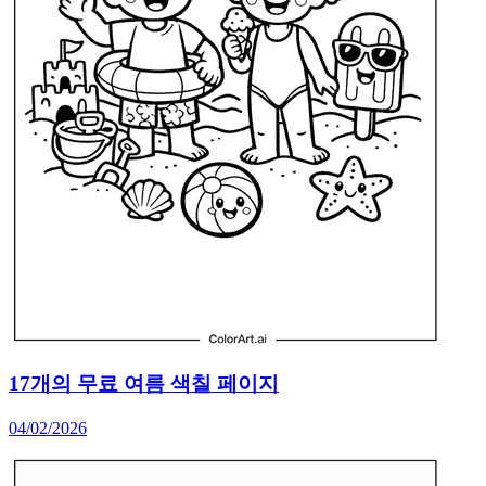
17개의 무료 여름 색칠 페이지
04/02/2026