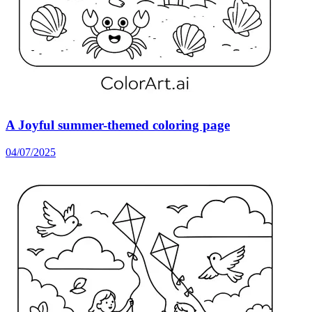
A Joyful summer-themed coloring page
04/07/2025