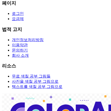
페이지
로그인
요금제
법적 고지
개인정보처리방침
이용약관
문의하기
회사 소개
리소스
무료 색칠 공부 그림들
사진을 색칠 공부 그림으로
텍스트를 색칠 공부 그림으로