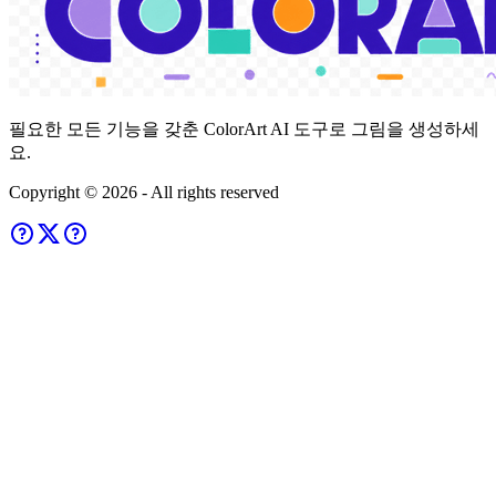
필요한 모든 기능을 갖춘 ColorArt AI 도구로 그림을 생성하세
요.
Copyright ©
2026
- All rights reserved