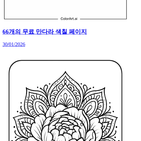
66개의 무료 만다라 색칠 페이지
30/01/2026