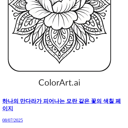
하나의 만다라가 피어나는 모란 같은 꽃의 색칠 페
이지
08/07/2025