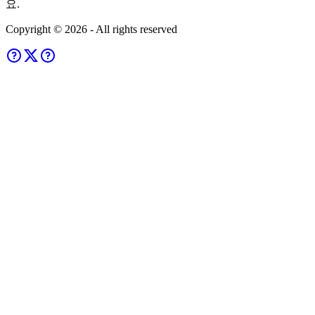
요.
Copyright ©
2026
- All rights reserved