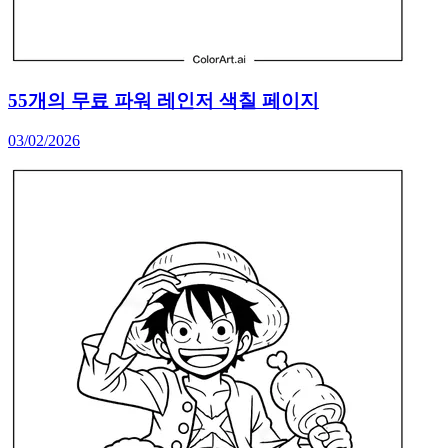
55개의 무료 파워 레인저 색칠 페이지
03/02/2026