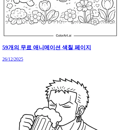
59개의 무료 애니메이션 색칠 페이지
26/12/2025