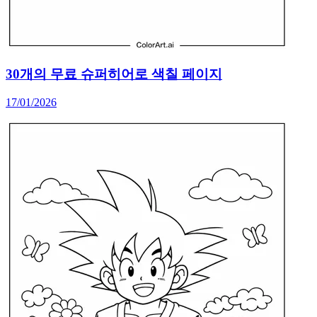
30개의 무료 슈퍼히어로 색칠 페이지
17/01/2026