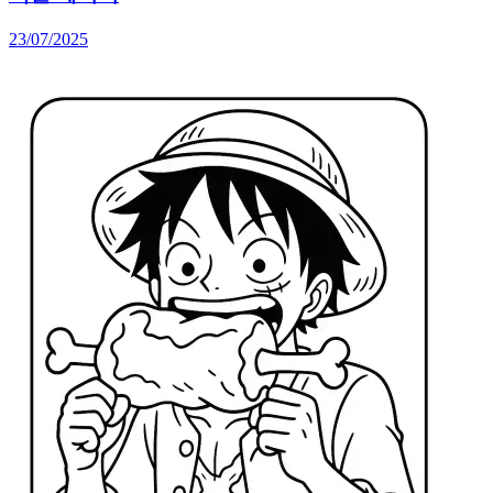
23/07/2025