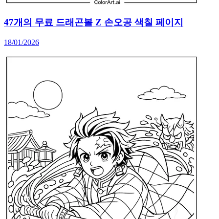
47개의 무료 드래곤볼 Z 손오공 색칠 페이지
18/01/2026