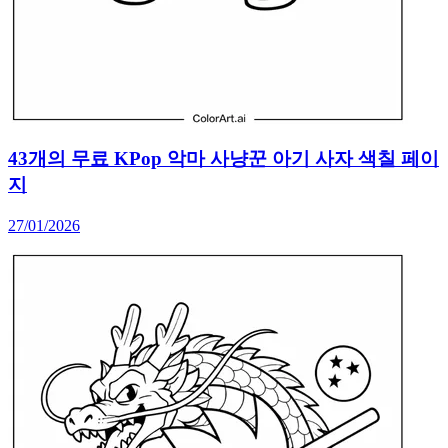
43개의 무료 KPop 악마 사냥꾼 아기 사자 색칠 페이
지
27/01/2026