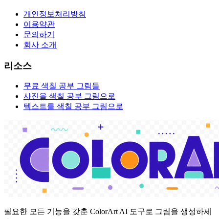
개인정보처리방침
이용약관
문의하기
회사 소개
리소스
무료 색칠 공부 그림들
사진을 색칠 공부 그림으로
텍스트를 색칠 공부 그림으로
필요한 모든 기능을 갖춘 ColorArt AI 도구로 그림을 생성하세