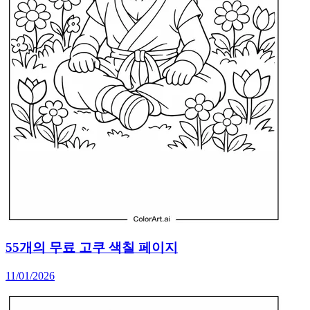
55개의 무료 고쿠 색칠 페이지
11/01/2026