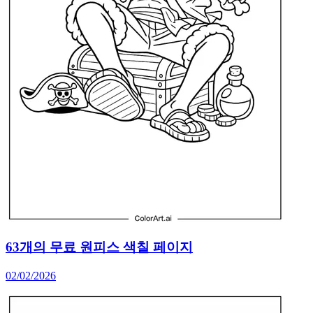
63개의 무료 원피스 색칠 페이지
02/02/2026