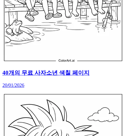
40개의 무료 사자소년 색칠 페이지
20/01/2026