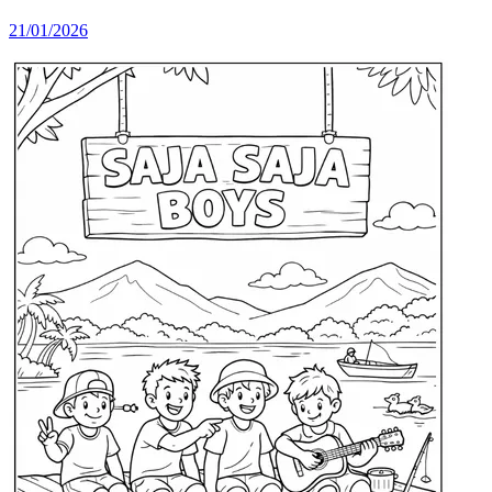
21/01/2026