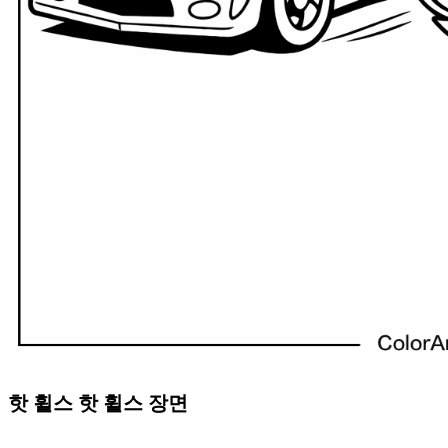
핫 휠스 핫 휠스 장면