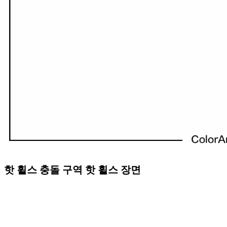
핫 휠스 충돌 구역 핫 휠스 장면