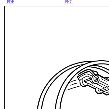
PDF
PNG