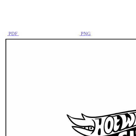
PDF
PNG