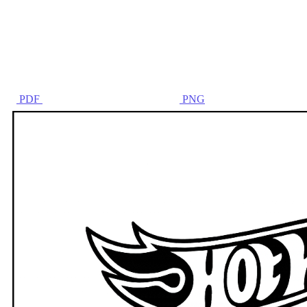
PDF
PNG