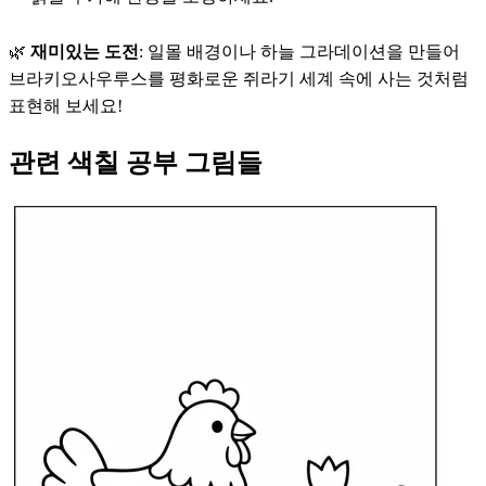
🌿
재미있는 도전
: 일몰 배경이나 하늘 그라데이션을 만들어
브라키오사우루스를 평화로운 쥐라기 세계 속에 사는 것처럼
표현해 보세요!
관련 색칠 공부 그림들