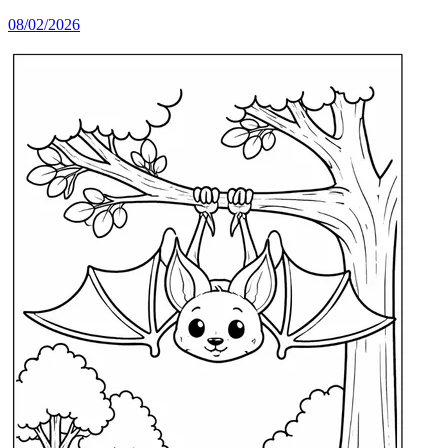
08/02/2026