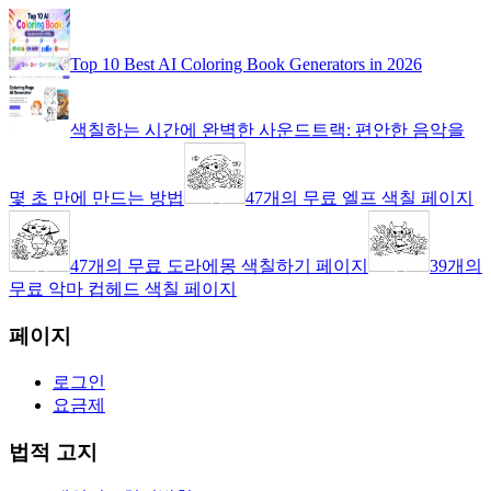
Top 10 Best AI Coloring Book Generators in 2026
색칠하는 시간에 완벽한 사운드트랙: 편안한 음악을
몇 초 만에 만드는 방법
47개의 무료 엘프 색칠 페이지
47개의 무료 도라에몽 색칠하기 페이지
39개의
무료 악마 컵헤드 색칠 페이지
페이지
로그인
요금제
법적 고지