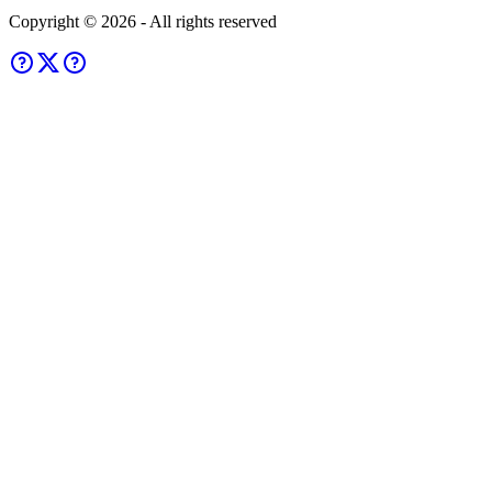
Copyright ©
2026
- All rights reserved