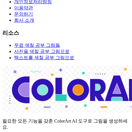
개인정보처리방침
이용약관
문의하기
회사 소개
리소스
무료 색칠 공부 그림들
사진을 색칠 공부 그림으로
텍스트를 색칠 공부 그림으로
필요한 모든 기능을 갖춘 ColorArt AI 도구로 그림을 생성하세
요.