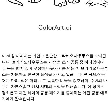
이 색칠 페이지는 귀엽고 온순한
브라키오사우루스
를 보여줍
니다. 브라키오사우루스는 가장 큰 초식 공룡 중 하나입니다.
긴 목을 뻗어 잎이 무성한 나뭇가지를 먹는 이 브라키오사우루
스는 차분하고 친근한 표정을 가지고 있습니다. 큰 몸체와 두
꺼운 다리, 작은 머리는 그 독특한 비율을 강조하며, 주변의 나
무는 자연스럽고 선사 시대의 느낌을 더해줍니다. 이 장면은
평화롭고 자연 테마의 공룡 페이지를 좋아하는 어린 공룡 애호
가에게 완벽합니다.