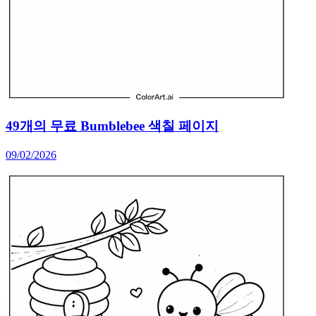
49개의 무료 Bumblebee 색칠 페이지
09/02/2026