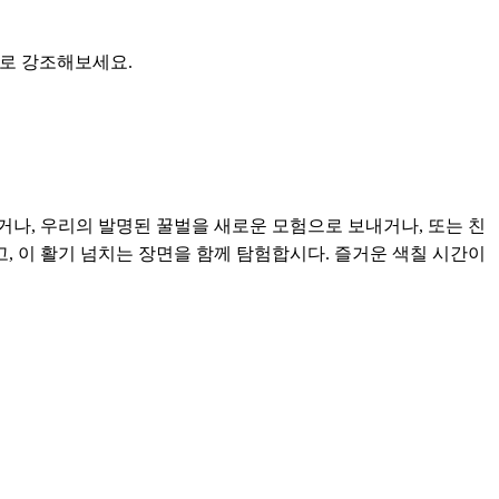
)으로 강조해보세요.
나, 우리의 발명된 꿀벌을 새로운 모험으로 보내거나, 또는 친
, 이 활기 넘치는 장면을 함께 탐험합시다. 즐거운 색칠 시간이