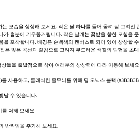
 모습을 상상해 보세요. 작은 팔 하나를 들어 올려 잘 그려진 
나가 흥분에 기우뚱거립니다. 작은 날개는 꽃밭을 향한 모험을 준
움을 포착합니다. 배경은 순백색의 캔버스로 되어 있어 상상할 수
 잡은 잎은 곡선과 질감으로 그려져 부드러운 색칠의 탐험을 초
 색상들을 출발점으로 삼아 여러분의 상상력에 따라 이동해 보세요
)를 사용하고, 클래식한 줄무늬를 위해 딥 오닉스 블랙 (#3B3B3B
 빛날 수 있습니다.
재미를 더해 보세요.
간의 반짝임을 추가해 보세요.