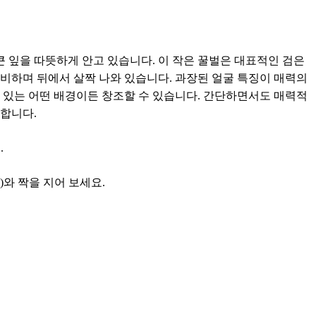
큰 잎을 따뜻하게 안고 있습니다. 이 작은 꿀벌은 대표적인 검은
비하며 뒤에서 살짝 나와 있습니다. 과장된 얼굴 특징이 매력의
 있는 어떤 배경이든 창조할 수 있습니다. 간단하면서도 매력적
대합니다.
.
)와 짝을 지어 보세요.