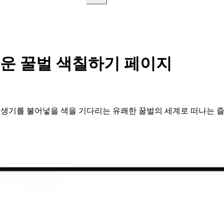
운 꿀벌 색칠하기 페이지
 생기를 불어넣을 색을 기다리는 유쾌한 꿀벌의 세계로 떠나는 