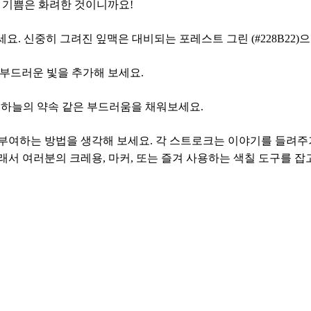
요. 기쁨은 화려한 것이니까요!
려보세요. 신중히 그려진 잎맥은 대비되는 포레스트 그린 (#228B22
해 부드러운 빛을 추가해 보세요.
더해 하늘의 약속 같은 부드러움을 채워보세요.
부여하는 방법을 생각해 보세요. 각 스트로크는 이야기를 들려주거
서 여러분의 크레용, 마커, 또는 즐겨 사용하는 색칠 도구를 잡고