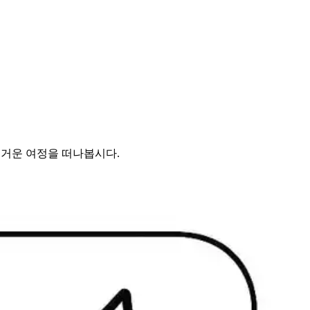
즐거운 여정을 떠나봅시다.