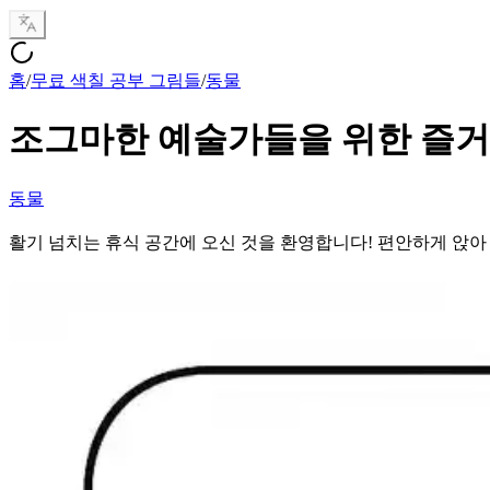
홈
/
무료 색칠 공부 그림들
/
동물
조그마한 예술가들을 위한 즐거
동물
활기 넘치는 휴식 공간에 오신 것을 환영합니다! 편안하게 앉아