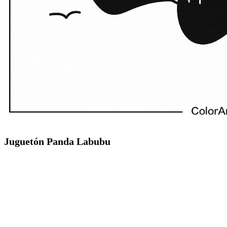
Juguetón Panda Labubu