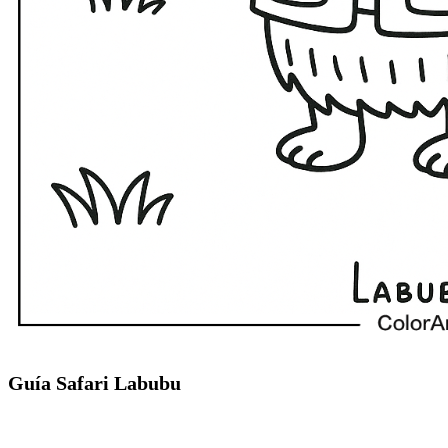
Guía Safari Labubu