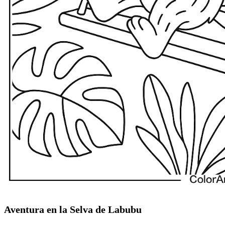
Aventura en la Selva de Labubu