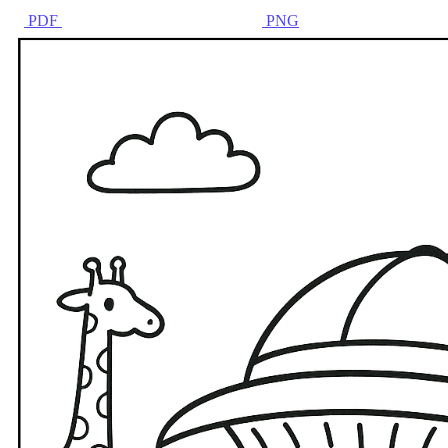
PDF
PNG