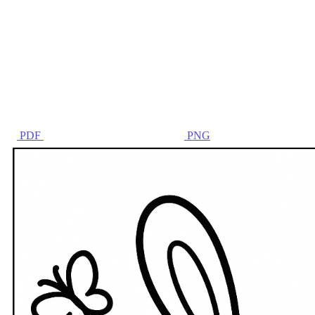
PDF
PNG