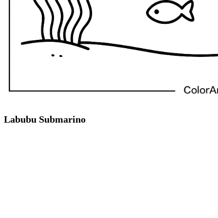
Labubu Submarino