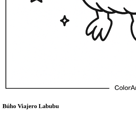
Búho Viajero Labubu