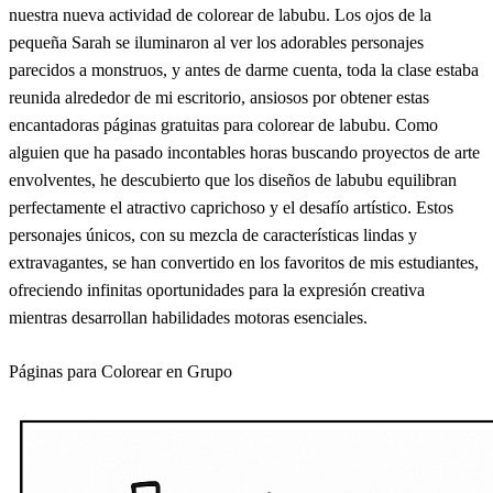
nuestra nueva actividad de colorear de labubu. Los ojos de la
pequeña Sarah se iluminaron al ver los adorables personajes
parecidos a monstruos, y antes de darme cuenta, toda la clase estaba
reunida alrededor de mi escritorio, ansiosos por obtener estas
encantadoras páginas gratuitas para colorear de labubu. Como
alguien que ha pasado incontables horas buscando proyectos de arte
envolventes, he descubierto que los diseños de labubu equilibran
perfectamente el atractivo caprichoso y el desafío artístico. Estos
personajes únicos, con su mezcla de características lindas y
extravagantes, se han convertido en los favoritos de mis estudiantes,
ofreciendo infinitas oportunidades para la expresión creativa
mientras desarrollan habilidades motoras esenciales.
Páginas para Colorear en Grupo