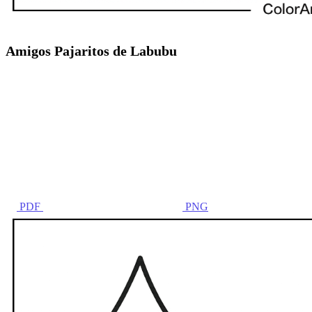
Amigos Pajaritos de Labubu
PDF
PNG