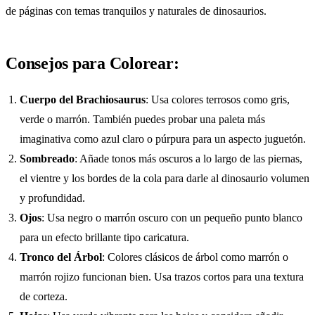
de páginas con temas tranquilos y naturales de dinosaurios.
Consejos para Colorear:
Cuerpo del Brachiosaurus
: Usa colores terrosos como gris,
verde o marrón. También puedes probar una paleta más
imaginativa como azul claro o púrpura para un aspecto juguetón.
Sombreado
: Añade tonos más oscuros a lo largo de las piernas,
el vientre y los bordes de la cola para darle al dinosaurio volumen
y profundidad.
Ojos
: Usa negro o marrón oscuro con un pequeño punto blanco
para un efecto brillante tipo caricatura.
Tronco del Árbol
: Colores clásicos de árbol como marrón o
marrón rojizo funcionan bien. Usa trazos cortos para una textura
de corteza.