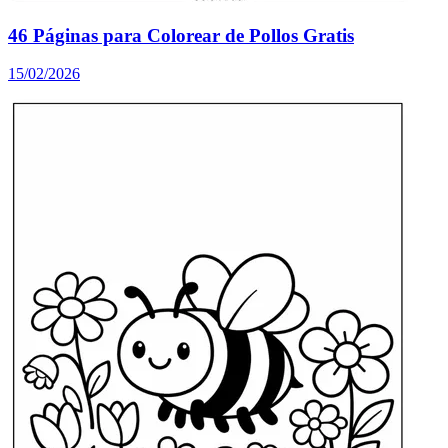
46 Páginas para Colorear de Pollos Gratis
15/02/2026