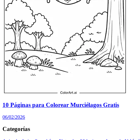
10 Páginas para Colorear Murciélagos Gratis
06/02/2026
Categorías