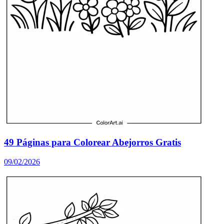
49 Páginas para Colorear Abejorros Gratis
09/02/2026