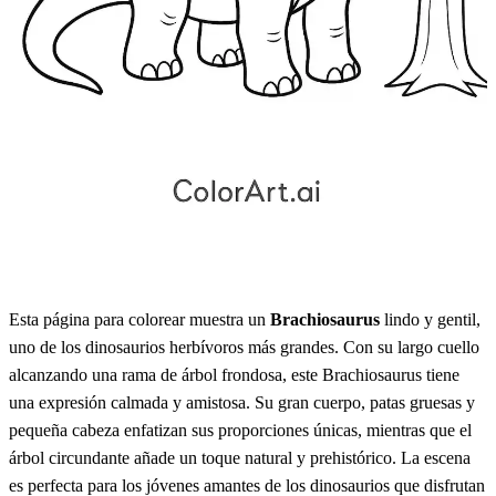
Esta página para colorear muestra un
Brachiosaurus
lindo y gentil,
uno de los dinosaurios herbívoros más grandes. Con su largo cuello
alcanzando una rama de árbol frondosa, este Brachiosaurus tiene
una expresión calmada y amistosa. Su gran cuerpo, patas gruesas y
pequeña cabeza enfatizan sus proporciones únicas, mientras que el
árbol circundante añade un toque natural y prehistórico. La escena
es perfecta para los jóvenes amantes de los dinosaurios que disfrutan