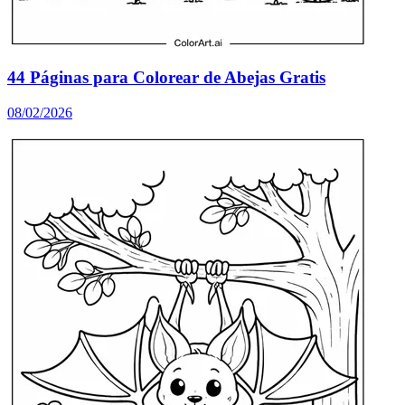
44 Páginas para Colorear de Abejas Gratis
08/02/2026