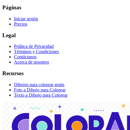
Páginas
Iniciar sesión
Precios
Legal
Política de Privacidad
Términos y Condiciones
Contáctanos
Acerca de nosotros
Recursos
Dibujos para colorear gratis
Foto a Dibujo para Colorear
Texto a Dibujo para Colorear