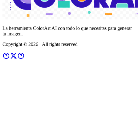
La herramienta ColorArt AI con todo lo que necesitas para generar
tu imagen.
Copyright ©
2026
- All rights reserved